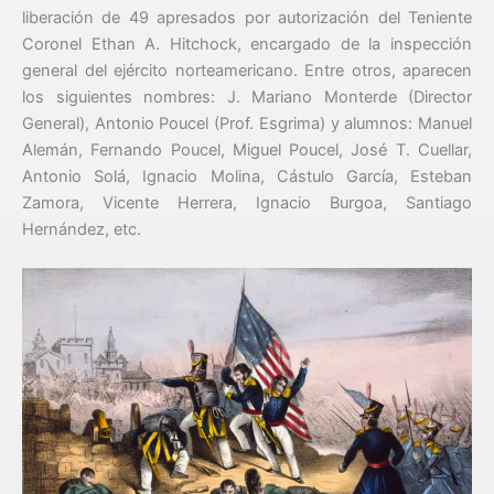
liberación de 49 apresados por autorización del Teniente
Coronel Ethan A. Hitchock, encargado de la inspección
general del ejército norteamericano. Entre otros, aparecen
los siguientes nombres: J. Mariano Monterde (Director
General), Antonio Poucel (Prof. Esgrima) y alumnos: Manuel
Alemán, Fernando Poucel, Miguel Poucel, José T. Cuellar,
Antonio Solá, Ignacio Molina, Cástulo García, Esteban
Zamora, Vicente Herrera, Ignacio Burgoa, Santiago
Hernández, etc.