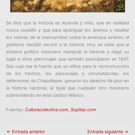
Se dice que la historia es leyenda y mito, que en realidad
nunca sucedió y que para apaciguar los ánimos y resaltar
los valores de la mexicanidad sobre la amenaza exterior, el
gobierno decidió recurrir a la historia. Hoy se sabe que el
sistema político mexicano manipuló la historia y negó su
lugar a otros personajes que también participaron en 1847.
Sea cual sea la fuente que se utilice para la reconstrucción
de los hechos, los personajes y circunstancias; los
defensores de Chapultepec ganaron su derecho de piso en
la historia nacional, al igual que cualquier otro mexicano
sobreviviendo en este caótico México.
Fuentes:
Culturacolectiva.com,
Sopitas.com
←
Entrada anterior
Entrada siguiente
→