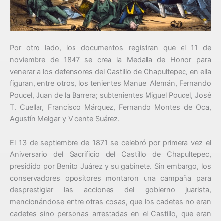
Por otro lado, los documentos registran que el 11 de
noviembre de 1847 se crea la Medalla de Honor para
venerar a los defensores del Castillo de Chapultepec, en ella
figuran, entre otros, los tenientes Manuel Alemán, Fernando
Poucel, Juan de la Barrera; subtenientes Miguel Poucel, José
T. Cuellar, Francisco Márquez, Fernando Montes de Oca,
Agustín Melgar y Vicente Suárez.
El 13 de septiembre de 1871 se celebró por primera vez el
Aniversario del Sacrificio del Castillo de Chapultepec,
presidido por Benito Juárez y su gabinete. Sin embargo, los
conservadores opositores montaron una campaña para
desprestigiar las acciones del gobierno juarista,
mencionándose entre otras cosas, que los cadetes no eran
cadetes sino personas arrestadas en el Castillo, que eran