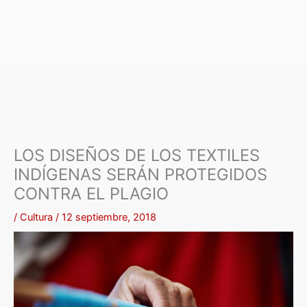
LOS DISEÑOS DE LOS TEXTILES
INDÍGENAS SERÁN PROTEGIDOS
CONTRA EL PLAGIO
/
Cultura
/
12 septiembre, 2018