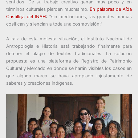
sentidos. De su trabajo creativo ganan muy poco y en
términos culturales pierden muchísimo.
En palabras de Aída
Castilleja del INAH
: “sin mediaciones, las grandes marcas
cosifican y silencian a toda una cosmovisión.”
A raíz de esta molesta situación, el Instituto Nacional de
Antropología e Historia está trabajando finalmente para
detener el plagio de textiles tradicionales. La solución
propuesta es una plataforma de Registro de Patrimonio
Cultural y Mercado en donde se harán visibles los casos en
que alguna marca se haya apropiado injustamente de
saberes y creaciones indígenas.