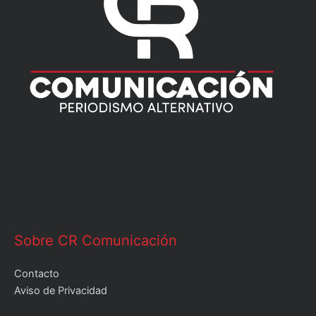
Sobre CR Comunicación
Contacto
Aviso de Privacidad