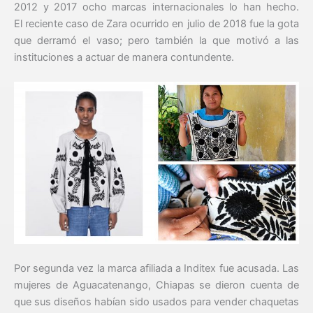
2012 y 2017 ocho marcas internacionales lo han hecho.
El reciente caso de Zara ocurrido en julio de 2018 fue la gota
que derramó el vaso; pero también la que motivó a las
instituciones a actuar de manera contundente.
Por segunda vez la marca afiliada a Inditex fue acusada. Las
mujeres de Aguacatenango, Chiapas se dieron cuenta de
que sus diseños habían sido usados para vender chaquetas