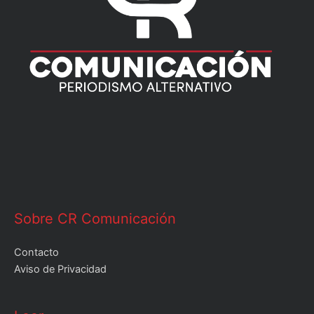
Sobre CR Comunicación
Contacto
Aviso de Privacidad
Leer