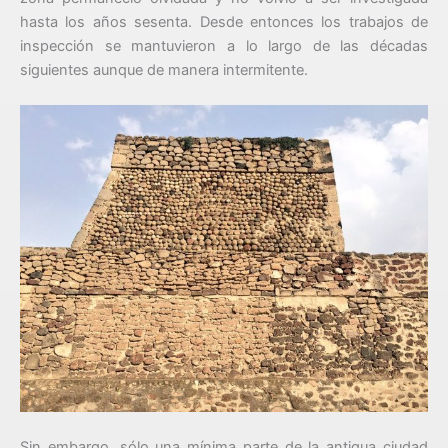
hasta los años sesenta. Desde entonces los trabajos de
inspección se mantuvieron a lo largo de las décadas
siguientes aunque de manera intermitente.
Sin embargo, sólo una mínima parte de la antigua ciudad