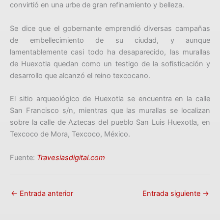
convirtió en una urbe de gran refinamiento y belleza.
Se dice que el gobernante emprendió diversas campañas
de embellecimiento de su ciudad, y aunque
lamentablemente casi todo ha desaparecido, las murallas
de Huexotla quedan como un testigo de la sofisticación y
desarrollo que alcanzó el reino texcocano.
El sitio arqueológico de Huexotla se encuentra en la calle
San Francisco s/n, mientras que las murallas se localizan
sobre la calle de Aztecas del pueblo San Luis Huexotla, en
Texcoco de Mora, Texcoco, México.
Fuente:
Travesiasdigital.com
←
Entrada anterior
Entrada siguiente
→