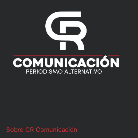
Sobre CR Comunicación