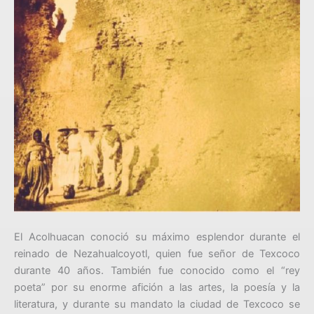
El Acolhuacan conoció su máximo esplendor durante el
reinado de Nezahualcoyotl, quien fue señor de Texcoco
durante 40 años. También fue conocido como el “rey
poeta” por su enorme afición a las artes, la poesía y la
literatura, y durante su mandato la ciudad de Texcoco se