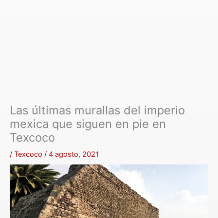
Las últimas murallas del imperio
mexica que siguen en pie en
Texcoco
/
Texcoco
/
4 agosto, 2021