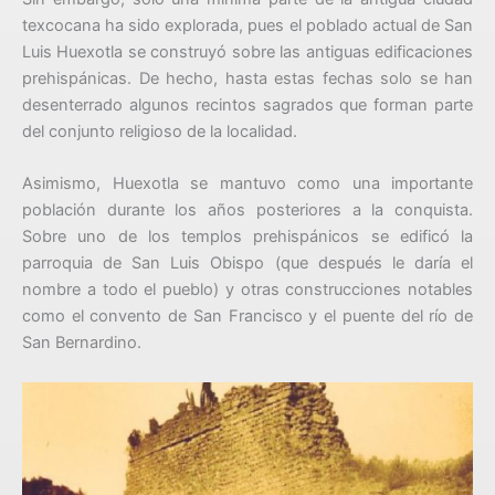
texcocana ha sido explorada, pues el poblado actual de San
Luis Huexotla se construyó sobre las antiguas edificaciones
prehispánicas. De hecho, hasta estas fechas solo se han
desenterrado algunos recintos sagrados que forman parte
del conjunto religioso de la localidad.
Asimismo, Huexotla se mantuvo como una importante
población durante los años posteriores a la conquista.
Sobre uno de los templos prehispánicos se edificó la
parroquia de San Luis Obispo (que después le daría el
nombre a todo el pueblo) y otras construcciones notables
como el convento de San Francisco y el puente del río de
San Bernardino.