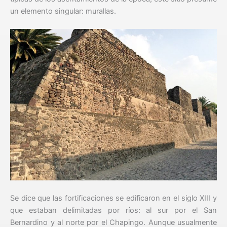
un elemento singular: murallas.
Se dice que las fortificaciones se edificaron en el siglo XIII y
que estaban delimitadas por ríos: al sur por el San
Bernardino y al norte por el Chapingo. Aunque usualmente