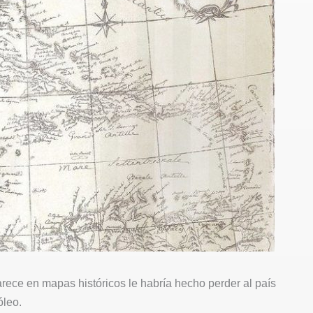
ece en mapas históricos le habría hecho perder al país
óleo.