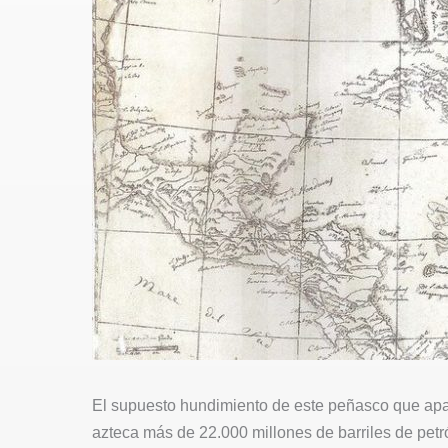
El supuesto hundimiento de este peñasco que apar
azteca más de 22.000 millones de barriles de petr