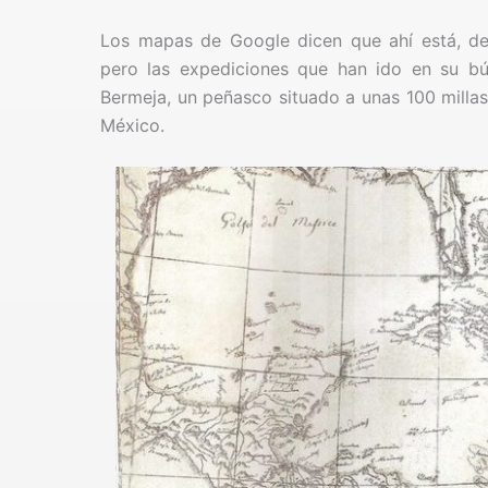
Los mapas de Google dicen que ahí está, des
pero las expediciones que han ido en su bú
Bermeja, un peñasco situado a unas 100 millas
México.