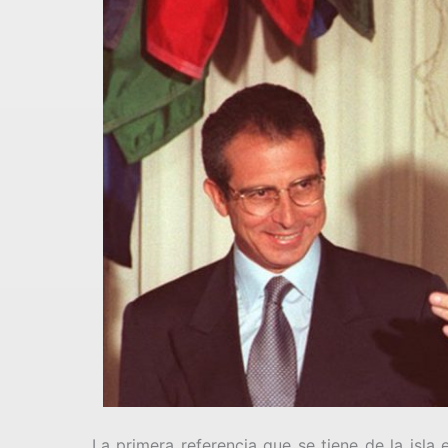
La primera referencia que se tiene de la isl