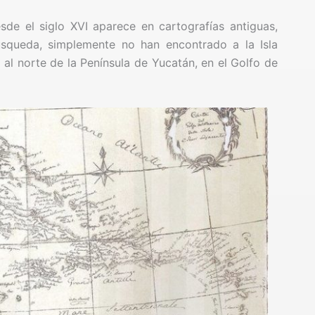
de el siglo XVI aparece en cartografías antiguas,
squeda, simplemente no han encontrado a la Isla
 al norte de la Península de Yucatán, en el Golfo de