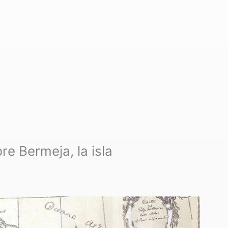
re Bermeja, la isla