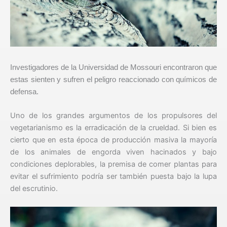
Investigadores de la Universidad de Mossouri encontraron que
estas sienten y sufren el peligro reaccionado con químicos de
defensa.
Uno de los grandes argumentos de los propulsores del
vegetarianismo es la erradicación de la crueldad. Si bien es
cierto que en esta época de producción masiva la mayoría
de los animales de engorda viven hacinados y bajo
condiciones deplorables, la premisa de comer plantas para
evitar el sufrimiento podría ser también puesta bajo la lupa
del escrutinio.