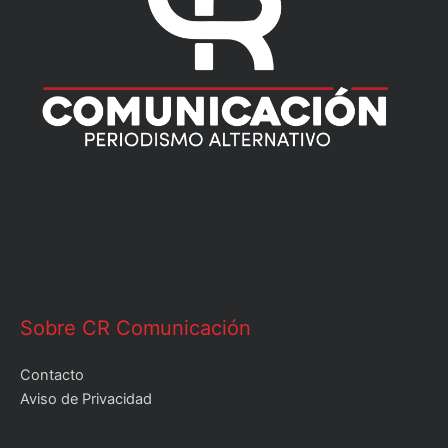
Sobre CR Comunicación
Contacto
Aviso de Privacidad