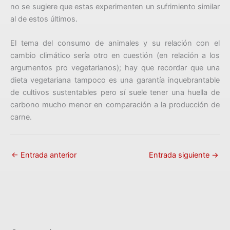
no se sugiere que estas experimenten un sufrimiento similar
al de estos últimos.
El tema del consumo de animales y su relación con el
cambio climático sería otro en cuestión (en relación a los
argumentos pro vegetarianos); hay que recordar que una
dieta vegetariana tampoco es una garantía inquebrantable
de cultivos sustentables pero sí suele tener una huella de
carbono mucho menor en comparación a la producción de
carne.
←
Entrada anterior
Entrada siguiente
→