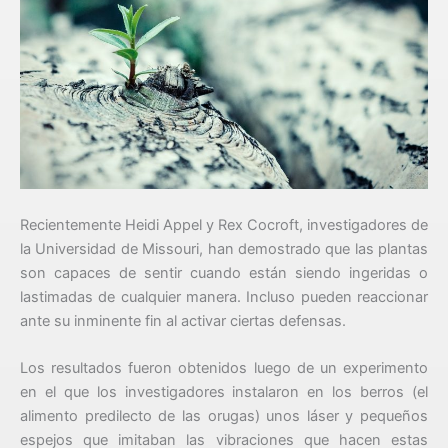
Recientemente Heidi Appel y Rex Cocroft, investigadores de
la Universidad de Missouri, han demostrado que las plantas
son capaces de sentir cuando están siendo ingeridas o
lastimadas de cualquier manera. Incluso pueden reaccionar
ante su inminente fin al activar ciertas defensas.
Los resultados fueron obtenidos luego de un experimento
en el que los investigadores instalaron en los berros (el
alimento predilecto de las orugas) unos láser y pequeños
espejos que imitaban las vibraciones que hacen estas