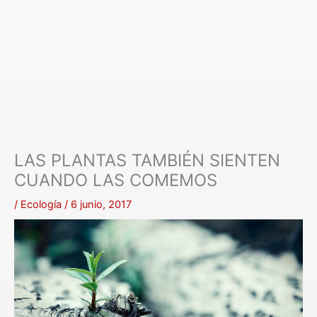
LAS PLANTAS TAMBIÉN SIENTEN
CUANDO LAS COMEMOS
/
Ecología
/
6 junio, 2017