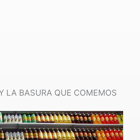
 Y LA BASURA QUE COMEMOS