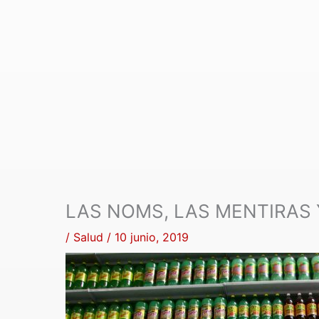
LAS NOMS, LAS MENTIRAS
/
Salud
/
10 junio, 2019