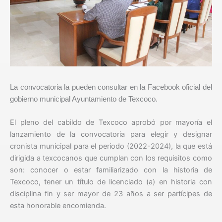
La convocatoria la pueden consultar en la Facebook oficial del
gobierno municipal Ayuntamiento de Texcoco.
El pleno del cabildo de Texcoco aprobó por mayoría el
lanzamiento de la convocatoria para elegir y designar
cronista municipal para el periodo (2022-2024), la que está
dirigida a texcocanos que cumplan con los requisitos como
son: conocer o estar familiarizado con la historia de
Texcoco, tener un título de licenciado (a) en historia con
disciplina fin y ser mayor de 23 años a ser partícipes de
esta honorable encomienda.