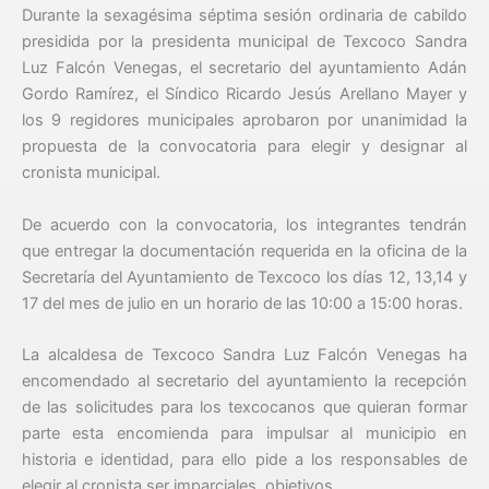
Durante la sexagésima séptima sesión ordinaria de cabildo
presidida por la presidenta municipal de Texcoco Sandra
Luz Falcón Venegas, el secretario del ayuntamiento Adán
Gordo Ramírez, el Síndico Ricardo Jesús Arellano Mayer y
los 9 regidores municipales aprobaron por unanimidad la
propuesta de la convocatoria para elegir y designar al
cronista municipal.
De acuerdo con la convocatoria, los integrantes tendrán
que entregar la documentación requerida en la oficina de la
Secretaría del Ayuntamiento de Texcoco los días 12, 13,14 y
17 del mes de julio en un horario de las 10:00 a 15:00 horas.
La alcaldesa de Texcoco Sandra Luz Falcón Venegas ha
encomendado al secretario del ayuntamiento la recepción
de las solicitudes para los texcocanos que quieran formar
parte esta encomienda para impulsar al municipio en
historia e identidad, para ello pide a los responsables de
elegir al cronista ser imparciales, objetivos.