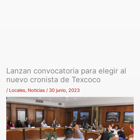
Lanzan convocatoria para elegir al
nuevo cronista de Texcoco
/
Locales
,
Noticias
/
30 junio, 2023