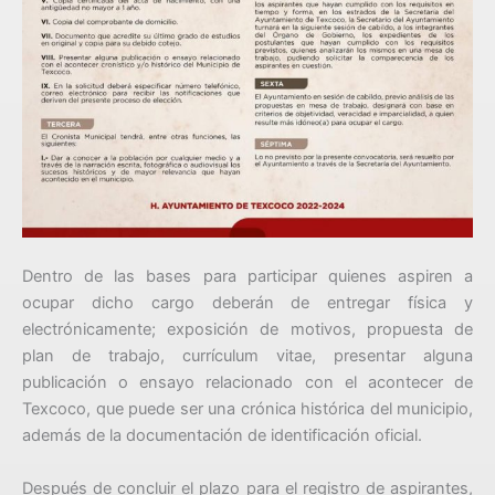
Dentro de las bases para participar quienes aspiren a
ocupar dicho cargo deberán de entregar física y
electrónicamente; exposición de motivos, propuesta de
plan de trabajo, currículum vitae, presentar alguna
publicación o ensayo relacionado con el acontecer de
Texcoco, que puede ser una crónica histórica del municipio,
además de la documentación de identificación oficial.
Después de concluir el plazo para el registro de aspirantes,