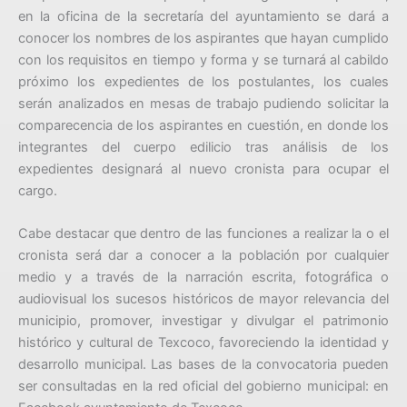
en la oficina de la secretaría del ayuntamiento se dará a
conocer los nombres de los aspirantes que hayan cumplido
con los requisitos en tiempo y forma y se turnará al cabildo
próximo los expedientes de los postulantes, los cuales
serán analizados en mesas de trabajo pudiendo solicitar la
comparecencia de los aspirantes en cuestión, en donde los
integrantes del cuerpo edilicio tras análisis de los
expedientes designará al nuevo cronista para ocupar el
cargo.
Cabe destacar que dentro de las funciones a realizar la o el
cronista será dar a conocer a la población por cualquier
medio y a través de la narración escrita, fotográfica o
audiovisual los sucesos históricos de mayor relevancia del
municipio, promover, investigar y divulgar el patrimonio
histórico y cultural de Texcoco, favoreciendo la identidad y
desarrollo municipal. Las bases de la convocatoria pueden
ser consultadas en la red oficial del gobierno municipal: en