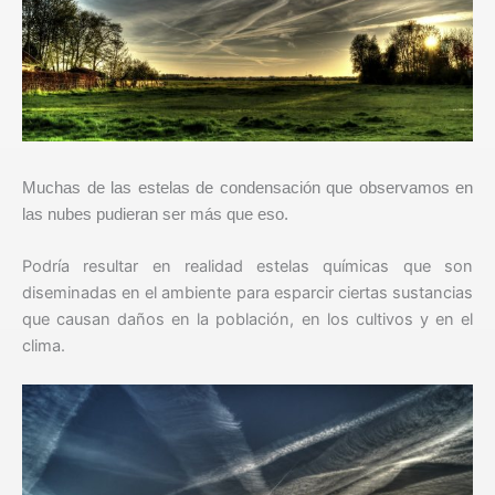
Muchas de las estelas de condensación que observamos en
las nubes pudieran ser más que eso.
Podría resultar en realidad estelas químicas que son
diseminadas en el ambiente para esparcir ciertas sustancias
que causan daños en la población, en los cultivos y en el
clima.