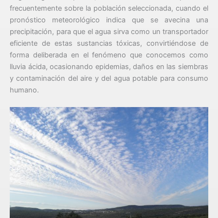
frecuentemente sobre la población seleccionada, cuando el
pronóstico meteorológico indica que se avecina una
precipitación, para que el agua sirva como un transportador
eficiente de estas sustancias tóxicas, convirtiéndose de
forma deliberada en el fenómeno que conocemos como
lluvia ácida, ocasionando epidemias, daños en las siembras
y contaminación del aire y del agua potable para consumo
humano.