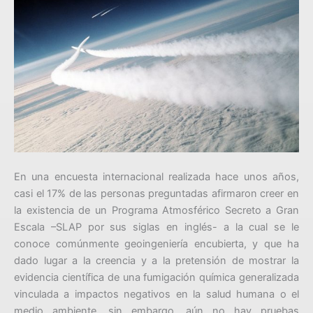
En una encuesta internacional realizada hace unos años,
casi el 17% de las personas preguntadas afirmaron creer en
la existencia de un Programa Atmosférico Secreto a Gran
Escala –SLAP por sus siglas en inglés- a la cual se le
conoce comúnmente geoingeniería encubierta, y que ha
dado lugar a la creencia y a la pretensión de mostrar la
evidencia científica de una fumigación química generalizada
vinculada a impactos negativos en la salud humana o el
medio ambiente, sin embargo, aún no hay pruebas