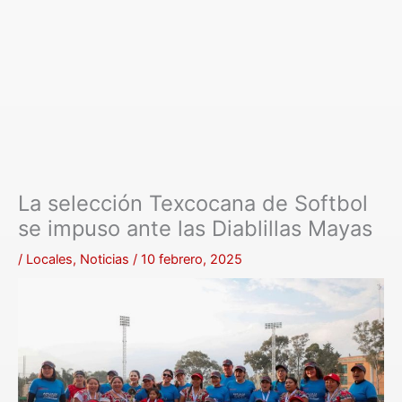
La selección Texcocana de Softbol
se impuso ante las Diablillas Mayas
/
Locales
,
Noticias
/
10 febrero, 2025