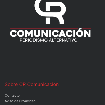
Sobre CR Comunicación
Contacto
Aviso de Privacidad