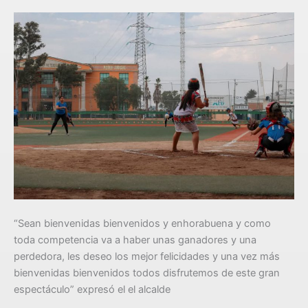
“Sean bienvenidas bienvenidos y enhorabuena y como
toda competencia va a haber unas ganadores y una
perdedora, les deseo los mejor felicidades y una vez más
bienvenidas bienvenidos todos disfrutemos de este gran
espectáculo” expresó el el alcalde