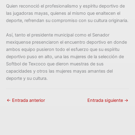
Quien reconoció el profesionalismo y espíritu deportivo de
las jugadoras mayas, quienes al mismo que enaltecen el
deporte, refrendan su compromiso con su cultura originaria.
Así, tanto el presidente municipal como el Senador
mexiquense presenciaron el encuentro deportivo en donde
ambos equipo pusieron todo el esfuerzo que su espíritu
deportivo puso en alto, una las mujeres de la selección de
Softbol de Texcoco que dieron muestras de sus
capacidades y otros las mujeres mayas amantes del
deporte y su cultura.
←
Entrada anterior
Entrada siguiente
→