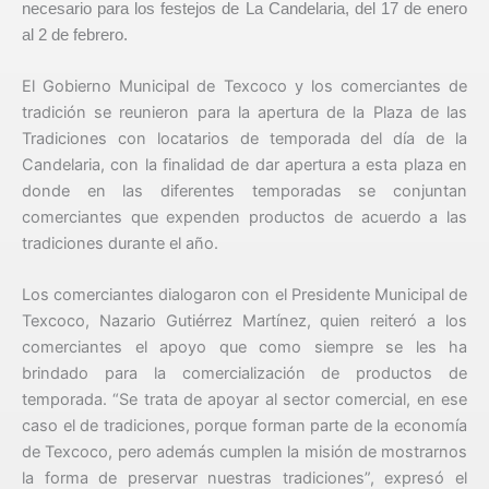
necesario para los festejos de La Candelaria, del 17 de enero
al 2 de febrero.
El Gobierno Municipal de Texcoco y los comerciantes de
tradición se reunieron para la apertura de la Plaza de las
Tradiciones con locatarios de temporada del día de la
Candelaria, con la finalidad de dar apertura a esta plaza en
donde en las diferentes temporadas se conjuntan
comerciantes que expenden productos de acuerdo a las
tradiciones durante el año.
Los comerciantes dialogaron con el Presidente Municipal de
Texcoco, Nazario Gutiérrez Martínez, quien reiteró a los
comerciantes el apoyo que como siempre se les ha
brindado para la comercialización de productos de
temporada. “Se trata de apoyar al sector comercial, en ese
caso el de tradiciones, porque forman parte de la economía
de Texcoco, pero además cumplen la misión de mostrarnos
la forma de preservar nuestras tradiciones”, expresó el