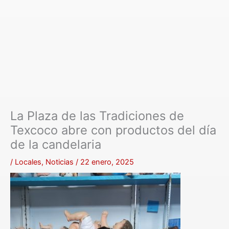
La Plaza de las Tradiciones de
Texcoco abre con productos del día
de la candelaria
/
Locales
,
Noticias
/
22 enero, 2025