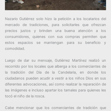
Nazario Gutiérrez solo hizo la petición a los locatarios del
mercado de tradiciones, para solicitarles que ofrezcan
precios justos y brinden una buena atención a los
consumidores, quienes con sus compras permiten que
estos espacios se mantengan para su beneficio y
comodidad.
Luego de dar su mensaje, Gutiérrez Martínez realizó un
recorrido por los locales que alberga a los comerciantes de
la tradición del Día de la Candelaria, en donde los
ciudadanos pueden acudir a vestir a los niños Dios en sus
diferentes advocaciones, así como realizar la reparación de
las imágenes e incluso apartar los tamales para quienes les
tocó el niño de la rosca.
Cabe mencionar que los comerciantes de tradición que