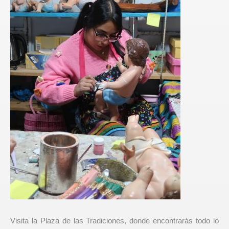
Visita la Plaza de las Tradiciones, donde encontrarás todo lo