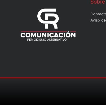
Sobre
Contact
Aviso de