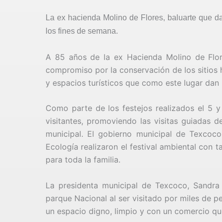
La ex hacienda Molino de Flores, baluarte que d
los fines de semana.
A 85 años de la ex Hacienda Molino de Flor
compromiso por la conservación de los sitios 
y espacios turísticos que como este lugar dan 
Como parte de los festejos realizados el 5 y
visitantes, promoviendo las visitas guiadas d
municipal. El gobierno municipal de Texcoco
Ecología realizaron el festival ambiental con ta
para toda la familia.
La presidenta municipal de Texcoco, Sandra
parque Nacional al ser visitado por miles de p
un espacio digno, limpio y con un comercio que