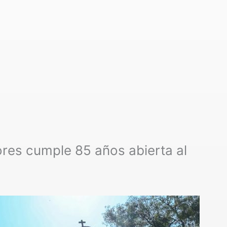
ores cumple 85 años abierta al