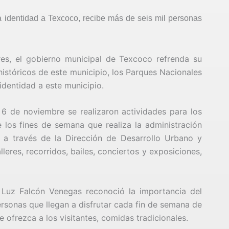
a identidad a Texcoco, recibe más de seis mil personas
es, el gobierno municipal de Texcoco refrenda su
históricos de este municipio, los Parques Nacionales
identidad a este municipio.
 6 de noviembre se realizaron actividades para los
e los fines de semana que realiza la administración
 a través de la Dirección de Desarrollo Urbano y
lleres, recorridos, bailes, conciertos y exposiciones,
 Luz Falcón Venegas reconoció la importancia del
ersonas que llegan a disfrutar cada fin de semana de
 ofrezca a los visitantes, comidas tradicionales.