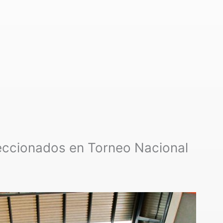
eccionados en Torneo Nacional