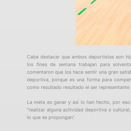
Cabe destacar que ambos deportistas son hij
los fines de semana trabajan para solvent
comentaron que los hace sentir una gran satisf
deportiva, porque es una forma para compensa
como resultado resultado el ser representante
La meta es ganar y así lo han hecho, por eso
“realizar alguna actividad deportiva o cultur
lo que se propongan”.