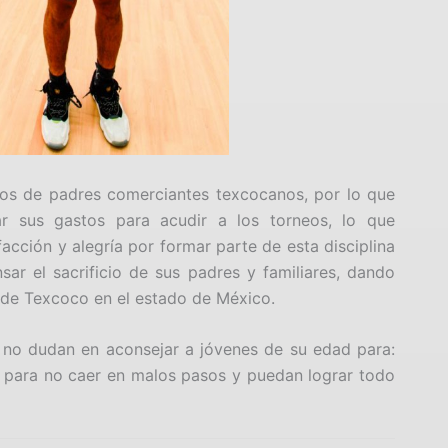
os de padres comerciantes texcocanos, por lo que
ar sus gastos para acudir a los torneos, lo que
acción y alegría por formar parte de esta disciplina
r el sacrificio de sus padres y familiares, dando
 de Texcoco en el estado de México.
 no dudan en aconsejar a jóvenes de su edad para:
al, para no caer en malos pasos y puedan lograr todo