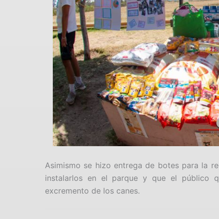
Asimismo se hizo entrega de botes para la re
instalarlos en el parque y que el público q
excremento de los canes.