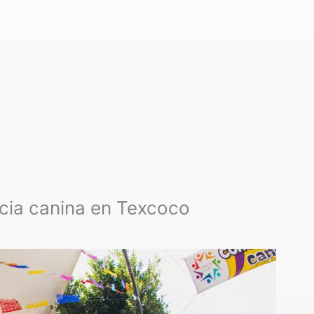
ncia canina en Texcoco