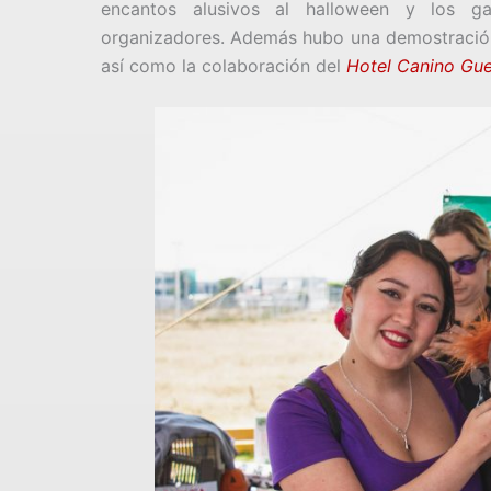
encantos alusivos al halloween y los g
organizadores. Además hubo una demostración
así como la colaboración del
Hotel Canino Gue