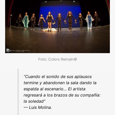
Foto: Colors Remain©
“Cuando el sonido de sus aplausos
termine y abandonen la sala dando la
espalda al escenario… El artista
regresará a los brazos de su compañía:
la soledad”
— Luis Molina.