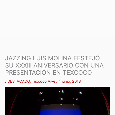
JAZZING LUIS MOLINA FESTEJÓ
SU XXXIII ANIVERSARIO CON UNA
PRESENTACIÓN EN TEXCOCO
/
DESTACADO
,
Texcoco Vive
/
4 junio, 2018