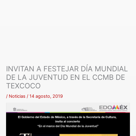
INVITAN A FESTEJAR DÍA MUNDIAL
DE LA JUVENTUD EN EL CCMB DE
TEXCOCO
/
Noticias
/
14 agosto, 2019