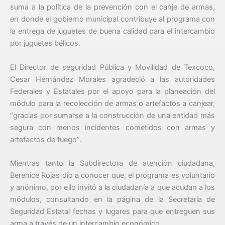
suma a la política de la prevención con el canje de armas,
en donde el gobierno municipal contribuye al programa con
la entrega de juguetes de buena calidad para el intercambio
por juguetes bélicos.
El Director de seguridad Pública y Movilidad de Texcoco,
Cesar Hernández Morales agradeció a las autoridades
Federales y Estatales por el apoyo para la planeación del
módulo para la recolección de armas o artefactos a canjear,
“gracias por sumarse a la construcción de una entidad más
segura con menos incidentes cometidos con armas y
artefactos de fuego”.
Mientras tanto la Subdirectora de atención ciudadana,
Berenice Rojas dio a conocer que, el programa es voluntario
y anónimo, por ello invitó a la ciudadanía a que acudan a los
módulos, consultando en la página de la Secretaría de
Seguridad Estatal fechas y lugares para que entreguen sus
arma a través de un intercambio económico.