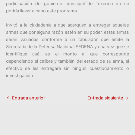
participación del gobierno municipal de Texcoco no se
podría llevar a cabo este programa.
Invitó a la ciudadanía a que acerquen a entregar aquellas
armas que por alguna razón estén en su poder, estas armas
serán valuadas conforme a un tabulador que emite la
Secretaría de la Defensa Nacional SEDENA y una vez que se
identifique cuál es el monto al que corresponde
dependiendo el calibre y también del estado de su arma, el
efectivo se les entregará sin ningún cuestionamiento o
investigación.
←
Entrada anterior
Entrada siguiente
→