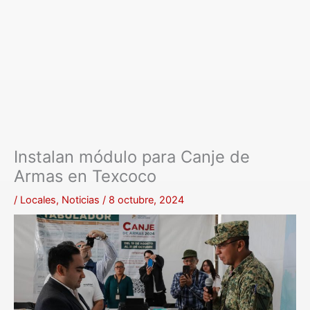
Instalan módulo para Canje de
Armas en Texcoco
/
Locales
,
Noticias
/
8 octubre, 2024