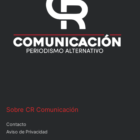
Sobre CR Comunicación
Contacto
Aviso de Privacidad