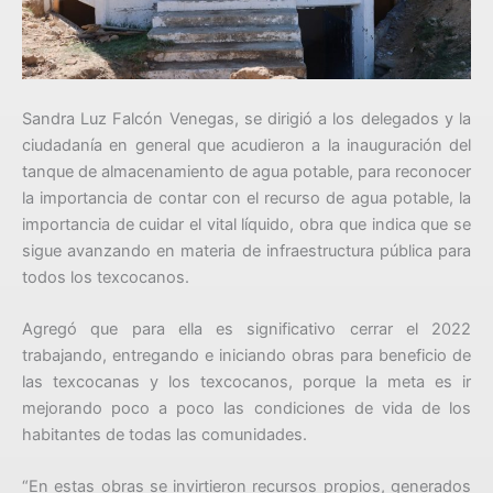
Sandra Luz Falcón Venegas, se dirigió a los delegados y la
ciudadanía en general que acudieron a la inauguración del
tanque de almacenamiento de agua potable, para reconocer
la importancia de contar con el recurso de agua potable, la
importancia de cuidar el vital líquido, obra que indica que se
sigue avanzando en materia de infraestructura pública para
todos los texcocanos.
Agregó que para ella es significativo cerrar el 2022
trabajando, entregando e iniciando obras para beneficio de
las texcocanas y los texcocanos, porque la meta es ir
mejorando poco a poco las condiciones de vida de los
habitantes de todas las comunidades.
“En estas obras se invirtieron recursos propios, generados