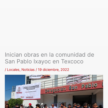
Inician obras en la comunidad de
San Pablo Ixayoc en Texcoco
/
Locales
,
Noticias
/
19 diciembre, 2022