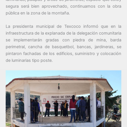
segura será bien aprovechado, continuamos con la obra
pública en la zona de la montaña.
La presidenta municipal de Texcoco informó que en la
infraestructura de la explanada de la delegación comunitaria
se implementarán gradas con piedra de mina, barda
perimetral, cancha de basquetbol, bancas, jardineras, se
pintaron fachadas de los edificios, suministro y colocación
de luminarias tipo poste.