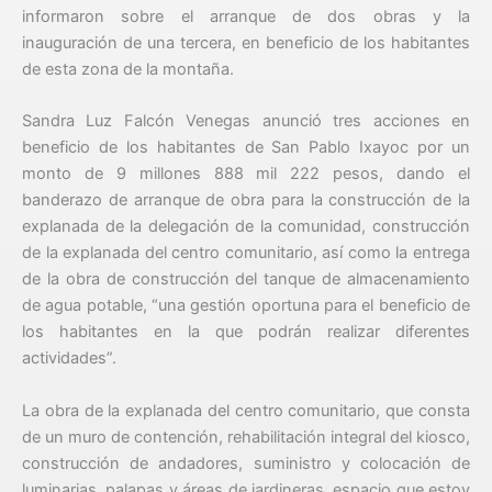
informaron sobre el arranque de dos obras y la
inauguración de una tercera, en beneficio de los habitantes
de esta zona de la montaña.
Sandra Luz Falcón Venegas anunció tres acciones en
beneficio de los habitantes de San Pablo Ixayoc por un
monto de 9 millones 888 mil 222 pesos, dando el
banderazo de arranque de obra para la construcción de la
explanada de la delegación de la comunidad, construcción
de la explanada del centro comunitario, así como la entrega
de la obra de construcción del tanque de almacenamiento
de agua potable, “una gestión oportuna para el beneficio de
los habitantes en la que podrán realizar diferentes
actividades”.
La obra de la explanada del centro comunitario, que consta
de un muro de contención, rehabilitación integral del kiosco,
construcción de andadores, suministro y colocación de
luminarias, palapas y áreas de jardineras, espacio que estoy