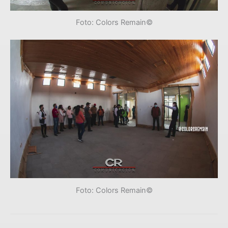
Foto: Colors Remain©
Foto: Colors Remain©