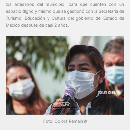
los artesanos del municipio, para que cuenten con un
espacio digno y mismo que se gestionó con la Secretaría de
Turismo, Educación y Cultura del gobierno del Estado de
México después de casi 2 años.
Foto: Colors Remain©