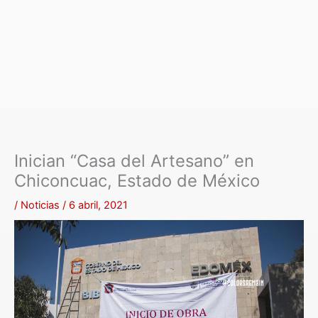
Inician “Casa del Artesano” en
Chiconcuac, Estado de México
/
Noticias
/
6 abril, 2021