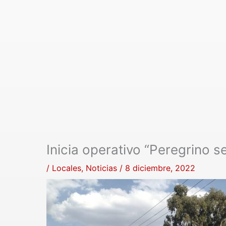
Inicia operativo “Peregrino 
/
Locales
,
Noticias
/
8 diciembre, 2022