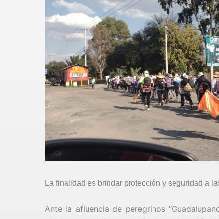
La finalidad es brindar protección y seguridad a 
Ante la afluencia de peregrinos “Guadalupano