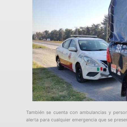
También se cuenta con ambulancias y perso
alerta para cualquier emergencia que se prese