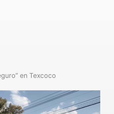
seguro” en Texcoco