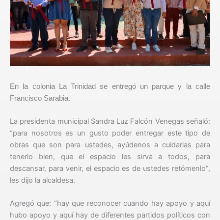
En la colonia La Trinidad se entregó un parque y la calle
Francisco Sarabia.
La presidenta municipal Sandra Luz Falcón Venegas señaló:
“para nosotros es un gusto poder entregar este tipo de
obras que son para ustedes, ayúdenos a cuidarlas para
tenerlo bien, que el espacio les sirva a todos, para
descansar, para venir, el espacio es de ustedes retómenlo”,
les dijo la alcaldesa.
Agregó que: “hay que reconocer cuando hay apoyo y aquí
hubo apoyo y aquí hay de diferentes partidos políticos con