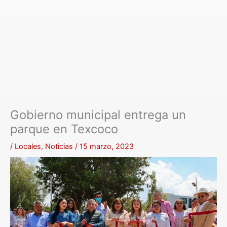
Gobierno municipal entrega un
parque en Texcoco
/
Locales
,
Noticias
/
15 marzo, 2023