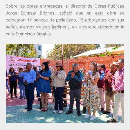
Sobre las obras entregadas, el director de Obras Públicas
Jorge Baltazar Briones, señaló que en esta obra se
colocaron 14 bancas de polietileno, 15 arbotantes con sus
señalamientos viales y jardinería, en el parque ubicado en la
calle Francisco Sarabia.