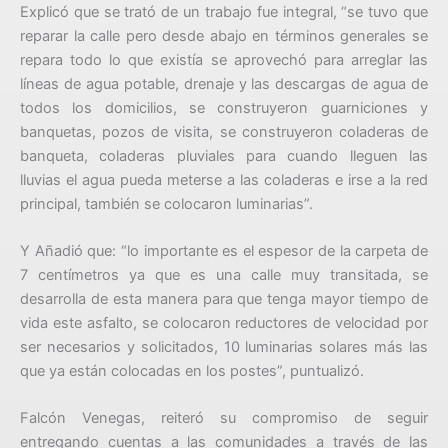
Explicó que se trató de un trabajo fue integral, “se tuvo que
reparar la calle pero desde abajo en términos generales se
repara todo lo que existía se aprovechó para arreglar las
líneas de agua potable, drenaje y las descargas de agua de
todos los domicilios, se construyeron guarniciones y
banquetas, pozos de visita, se construyeron coladeras de
banqueta, coladeras pluviales para cuando lleguen las
lluvias el agua pueda meterse a las coladeras e irse a la red
principal, también se colocaron luminarias”.
Y Añadió que: “lo importante es el espesor de la carpeta de
7 centímetros ya que es una calle muy transitada, se
desarrolla de esta manera para que tenga mayor tiempo de
vida este asfalto, se colocaron reductores de velocidad por
ser necesarios y solicitados, 10 luminarias solares más las
que ya están colocadas en los postes”, puntualizó.
Falcón Venegas, reiteró su compromiso de seguir
entregando cuentas a las comunidades a través de las