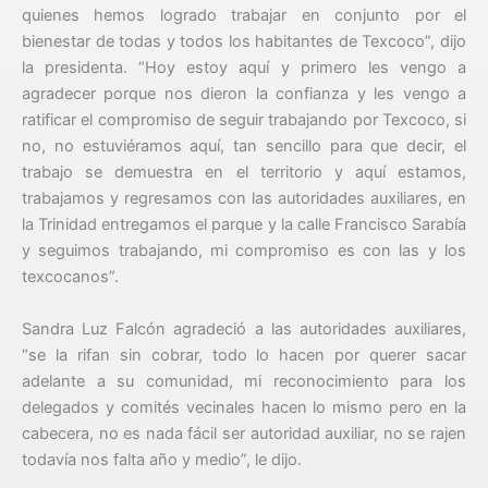
quienes hemos logrado trabajar en conjunto por el
bienestar de todas y todos los habitantes de Texcoco”, dijo
la presidenta. “Hoy estoy aquí y primero les vengo a
agradecer porque nos dieron la confianza y les vengo a
ratificar el compromiso de seguir trabajando por Texcoco, si
no, no estuviéramos aquí, tan sencillo para que decir, el
trabajo se demuestra en el territorio y aquí estamos,
trabajamos y regresamos con las autoridades auxiliares, en
la Trinidad entregamos el parque y la calle Francisco Sarabía
y seguimos trabajando, mi compromiso es con las y los
texcocanos”.
Sandra Luz Falcón agradeció a las autoridades auxiliares,
“se la rifan sin cobrar, todo lo hacen por querer sacar
adelante a su comunidad, mi reconocimiento para los
delegados y comités vecinales hacen lo mismo pero en la
cabecera, no es nada fácil ser autoridad auxiliar, no se rajen
todavía nos falta año y medio”, le dijo.