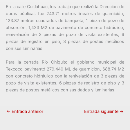
En la calle Cuitláhuac, los trabajo que realizó la Dirección de
obras públicas fue 243.71 metros lineales de guarnición,
123.87 metros cuadrados de banqueta, 1 pieza de pozo de
absorción, 1,423 M2 de pavimento de concreto hidráulico,
renivelación de 3 piezas de pozo de visita existentes, 6
piezas de registro en piso, 3 piezas de postes metálicos
con sus luminarias.
Para la cerrada Río Chiquito el gobierno municipal de
Texcoco pavimentó 279.440 ML de guarnición, 688.74 M2
con concreto hidráulico con la renivelación de 3 piezas de
pozo de visita existentes, 6 piezas de registro de piso y 3
piezas de postes metálicos con sus dados y luminarias.
←
Entrada anterior
Entrada siguiente
→