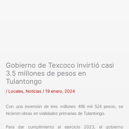
Gobierno de Texcoco invirtió casi
3.5 millones de pesos en
Tulantongo
/
Locales
,
Noticias
/
19 enero, 2024
Con una inversión de tres millones 496 mil 524 pesos, se
hicieron obras en vialidades primarias de Tulantongo.
Para dar cumplimiento al ejercicio 2023, el gobierno