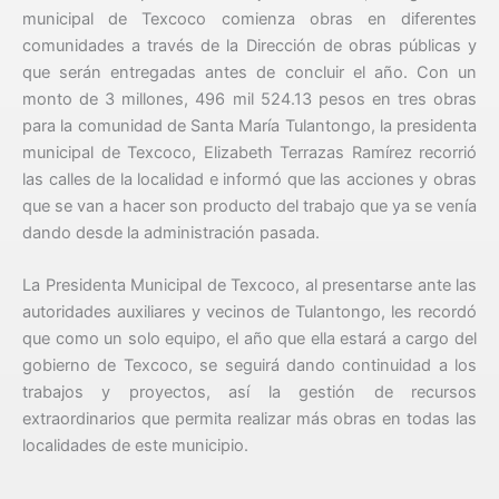
municipal de Texcoco comienza obras en diferentes
comunidades a través de la Dirección de obras públicas y
que serán entregadas antes de concluir el año. Con un
monto de 3 millones, 496 mil 524.13 pesos en tres obras
para la comunidad de Santa María Tulantongo, la presidenta
municipal de Texcoco, Elizabeth Terrazas Ramírez recorrió
las calles de la localidad e informó que las acciones y obras
que se van a hacer son producto del trabajo que ya se venía
dando desde la administración pasada.
La Presidenta Municipal de Texcoco, al presentarse ante las
autoridades auxiliares y vecinos de Tulantongo, les recordó
que como un solo equipo, el año que ella estará a cargo del
gobierno de Texcoco, se seguirá dando continuidad a los
trabajos y proyectos, así la gestión de recursos
extraordinarios que permita realizar más obras en todas las
localidades de este municipio.