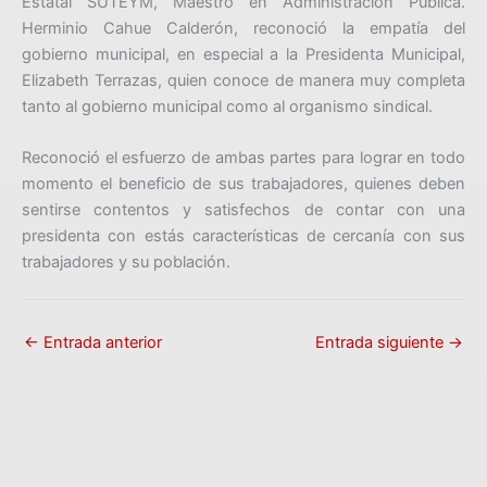
Estatal SUTEYM, Maestro en Administración Pública.
Herminio Cahue Calderón, reconoció la empatía del
gobierno municipal, en especial a la Presidenta Municipal,
Elizabeth Terrazas, quien conoce de manera muy completa
tanto al gobierno municipal como al organismo sindical.
Reconoció el esfuerzo de ambas partes para lograr en todo
momento el beneficio de sus trabajadores, quienes deben
sentirse contentos y satisfechos de contar con una
presidenta con estás características de cercanía con sus
trabajadores y su población.
←
Entrada anterior
Entrada siguiente
→