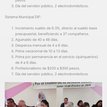
pesos.
Día del servidor público, 2 electrodomésticos.
Sistema Municipal DIF:
Incremento sueldo de 6.3%, directo al sueldo base
presupuestal, beneficiando a 37 compañeros.
Aguinaldo de 40 a 48 días.
Despensa mensual de 4 a 6 días.
Prima vacacional de 10 a 13 días.
Prima por permanencia en el servicio (quinquenios)
de 4 a 6 días.
Profesionalismo de $200 a $300 pesos.
Día del servidor público, 2 electrodomésticos.