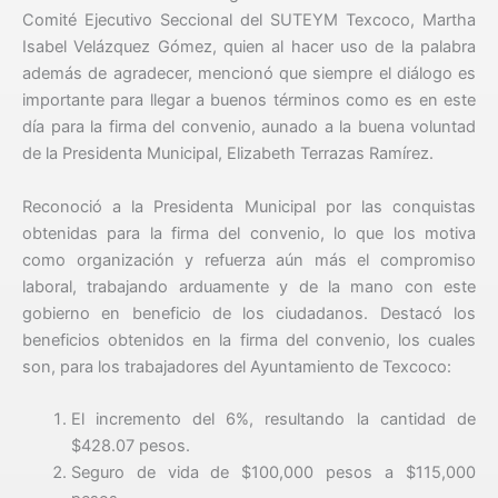
Comité Ejecutivo Seccional del SUTEYM Texcoco, Martha
Isabel Velázquez Gómez, quien al hacer uso de la palabra
además de agradecer, mencionó que siempre el diálogo es
importante para llegar a buenos términos como es en este
día para la firma del convenio, aunado a la buena voluntad
de la Presidenta Municipal, Elizabeth Terrazas Ramírez.
Reconoció a la Presidenta Municipal por las conquistas
obtenidas para la firma del convenio, lo que los motiva
como organización y refuerza aún más el compromiso
laboral, trabajando arduamente y de la mano con este
gobierno en beneficio de los ciudadanos. Destacó los
beneficios obtenidos en la firma del convenio, los cuales
son, para los trabajadores del Ayuntamiento de Texcoco:
El incremento del 6%, resultando la cantidad de
$428.07 pesos.
Seguro de vida de $100,000 pesos a $115,000