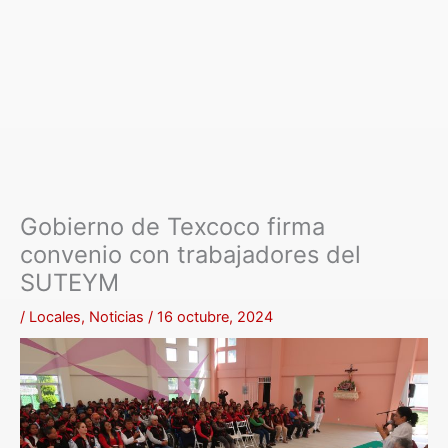
Gobierno de Texcoco firma
convenio con trabajadores del
SUTEYM
/
Locales
,
Noticias
/
16 octubre, 2024