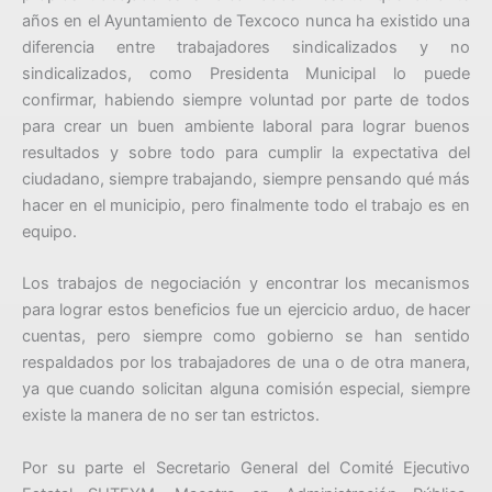
años en el Ayuntamiento de Texcoco nunca ha existido una
diferencia entre trabajadores sindicalizados y no
sindicalizados, como Presidenta Municipal lo puede
confirmar, habiendo siempre voluntad por parte de todos
para crear un buen ambiente laboral para lograr buenos
resultados y sobre todo para cumplir la expectativa del
ciudadano, siempre trabajando, siempre pensando qué más
hacer en el municipio, pero finalmente todo el trabajo es en
equipo.
Los trabajos de negociación y encontrar los mecanismos
para lograr estos beneficios fue un ejercicio arduo, de hacer
cuentas, pero siempre como gobierno se han sentido
respaldados por los trabajadores de una o de otra manera,
ya que cuando solicitan alguna comisión especial, siempre
existe la manera de no ser tan estrictos.
Por su parte el Secretario General del Comité Ejecutivo