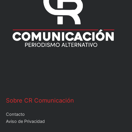
Sobre CR Comunicación
Contacto
Aviso de Privacidad