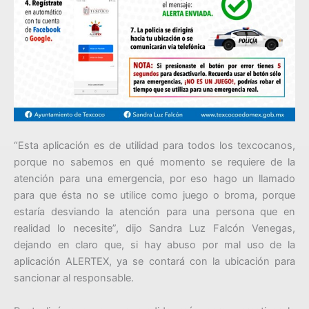
“Esta aplicación es de utilidad para todos los texcocanos,
porque no sabemos en qué momento se requiere de la
atención para una emergencia, por eso hago un llamado
para que ésta no se utilice como juego o broma, porque
estaría desviando la atención para una persona que en
realidad lo necesite”, dijo Sandra Luz Falcón Venegas,
dejando en claro que, si hay abuso por mal uso de la
aplicación ALERTEX, ya se contará con la ubicación para
sancionar al responsable.