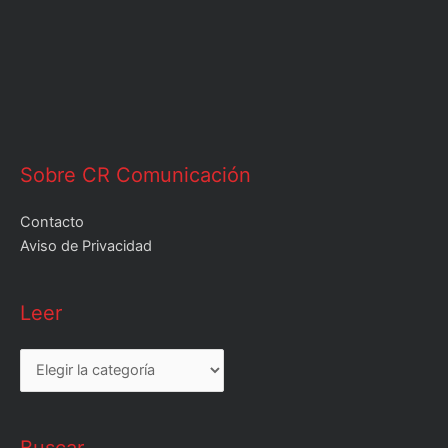
Sobre CR Comunicación
Contacto
Aviso de Privacidad
Leer
Leer