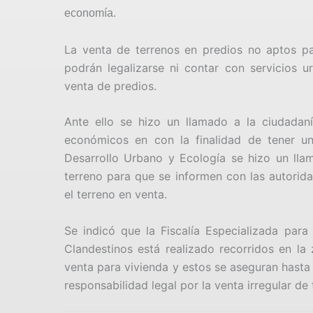
economía.
La venta de terrenos en predios no aptos pa
podrán legalizarse ni contar con servicios 
venta de predios.
Ante ello se hizo un llamado a la ciudadan
económicos en con la finalidad de tener un
Desarrollo Urbano y Ecología se hizo un lla
terreno para que se informen con las autorid
el terreno en venta.
Se indicó que la Fiscalía Especializada par
Clandestinos está realizado recorridos en la
venta para vivienda y estos se aseguran hasta
responsabilidad legal por la venta irregular de 