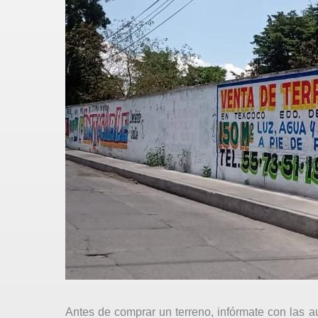
Antes de comprar un terreno, infórmate con las a