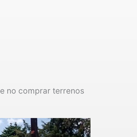
e no comprar terrenos