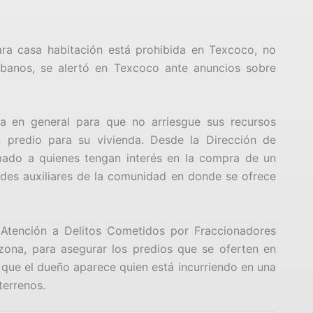
ra casa habitación está prohibida en Texcoco, no
urbanos, se alertó en Texcoco ante anuncios sobre
ía en general para que no arriesgue sus recursos
 predio para su vivienda. Desde la Dirección de
mado a quienes tengan interés en la compra de un
ades auxiliares de la comunidad en donde se ofrece
a Atención a Delitos Cometidos por Fraccionadores
 zona, para asegurar los predios que se oferten en
 que el dueño aparece quien está incurriendo en una
terrenos.