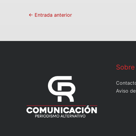
←
Entrada anterior
Sobre
Contact
Aviso de