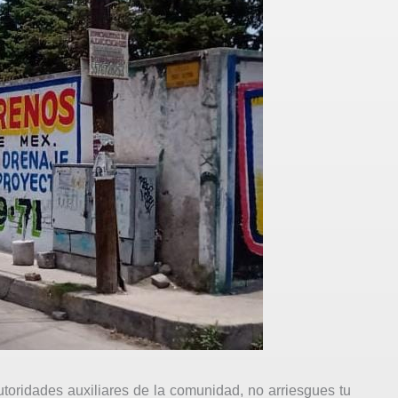
utoridades auxiliares de la comunidad, no arriesgues tu