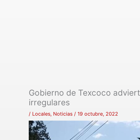
Gobierno de Texcoco adviert
irregulares
/
Locales
,
Noticias
/
19 octubre, 2022