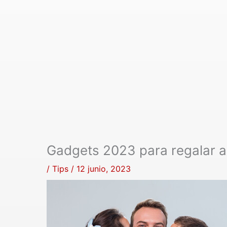
Gadgets 2023 para regalar a
/
Tips
/
12 junio, 2023