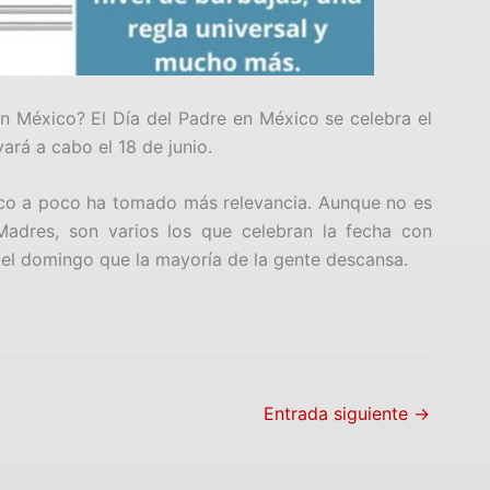
n México? El Día del Padre en México se celebra el
vará a cabo el 18 de junio.
co a poco ha tomado más relevancia. Aunque no es
adres, son varios los que celebran la fecha con
 el domingo que la mayoría de la gente descansa.
Entrada siguiente
→