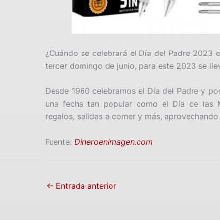
¿Cuándo se celebrará el Día del Padre 2023 e
tercer domingo de junio, para este 2023 se lle
Desde 1960 celebramos el Día del Padre y po
una fecha tan popular como el Día de las M
regalos, salidas a comer y más, aprovechando
Fuente:
Dineroenimagen.com
←
Entrada anterior