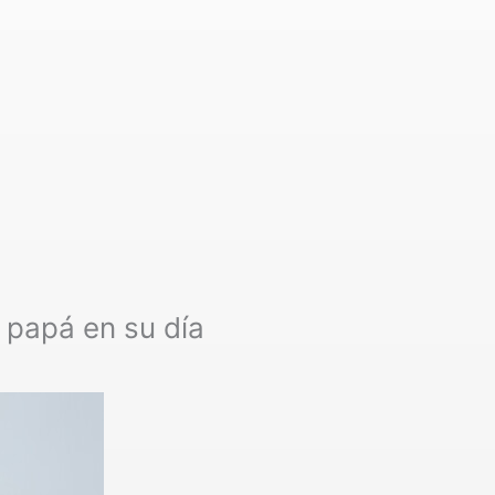
 papá en su día