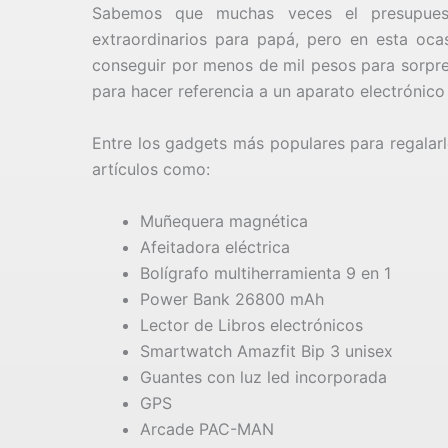
Sabemos que muchas veces el presupuest
extraordinarios para papá, pero en esta oc
conseguir por menos de mil pesos para sorpren
para hacer referencia a un aparato electrónico
Entre los gadgets más populares para regalar
artículos como:
Muñequera magnética
Afeitadora eléctrica
Bolígrafo multiherramienta 9 en 1
Power Bank 26800 mAh
Lector de Libros electrónicos
Smartwatch Amazfit Bip 3 unisex
Guantes con luz led incorporada
GPS
Arcade PAC-MAN