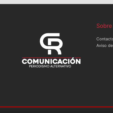
Sobre
Contact
Aviso de