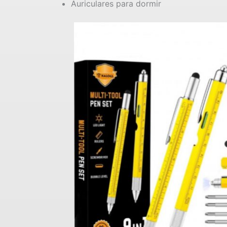
Auriculares para dormir