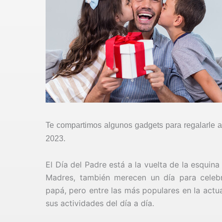
Te compartimos algunos gadgets para regalarle 
2023.
El Día del Padre está a la vuelta de la esquin
Madres, también merecen un día para celebra
papá, pero entre las más populares en la actu
sus actividades del día a día.