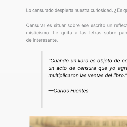
Lo censurado despierta nuestra curiosidad. ¿Es q
Censurar es situar sobre ese escrito un refle
misticismo. Le quita a las letras sobre pa
de interesante.
“Cuando un libro es objeto de cen
un acto de censura que yo agr
multiplicaron las ventas del libro
—Carlos Fuentes