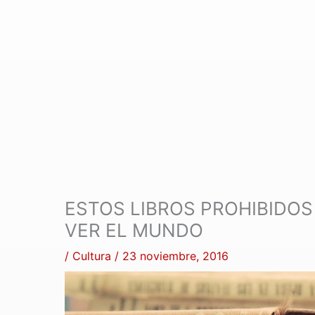
ESTOS LIBROS PROHIBIDO
VER EL MUNDO
/
Cultura
/
23 noviembre, 2016