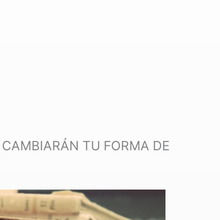
S CAMBIARÁN TU FORMA DE