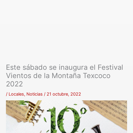
Este sábado se inaugura el Festival
Vientos de la Montaña Texcoco
2022
/
Locales
,
Noticias
/
21 octubre, 2022