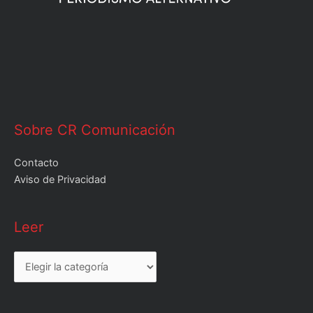
Sobre CR Comunicación
Contacto
Aviso de Privacidad
Leer
Leer