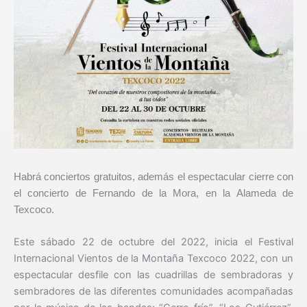
Habrá conciertos gratuitos, además el espectacular cierre con
el concierto de Fernando de la Mora, en la Alameda de
Texcoco.
Este sábado 22 de octubre del 2022, inicia el Festival
Internacional Vientos de la Montaña Texcoco 2022, con un
espectacular desfile con las cuadrillas de sembradoras y
sembradores de las diferentes comunidades acompañadas