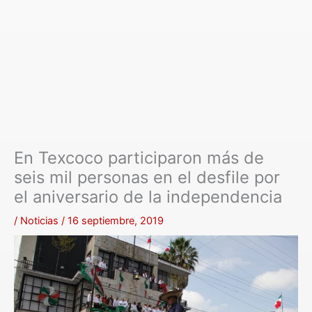
En Texcoco participaron más de
seis mil personas en el desfile por
el aniversario de la independencia
/
Noticias
/
16 septiembre, 2019