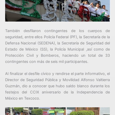
También desfilaron contingentes de los cuerpos de
seguridad, entre ellos Policía Federal (PF), la Secretaría de la
Defensa Nacional (SEDENA), la Secretaría de Seguridad del
Estado de México (SS), la Policía Municipal ,así como de
Protección Civil y Bomberos, haciendo un total de 33
contingentes con más de seis mil participantes.
Al finalizar el desfile cívico y rendirse el parte informativo, el
Director de Seguridad Pública y Movilidad Alfonso Valtierra
Guzmán, dio a conocer que hubo saldo blanco durante los
festejos del CCIX aniversario de la Independencia de
México en Texcoco.