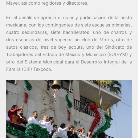
Mayer, así como regidores y directores.
En el desfile se apreció el color y participación de la fiesta
mexicana, con los contingentes de siete escuelas primarias,
cuatro secundarias, siete bachilleratos, uno de charros y
dos escuelas de nivel superior, un club de Motos, otro de
autos clásicos, tres de boy scouts, uno del Sindicato de
Trabajadores del Estado de México y Municipio (SUtEYM) y
otro del Sistema Municipal para el Desarrollo Integral de la
Familia (DIF) Texcoco.