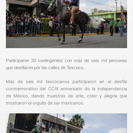
Participaron 33 contingentes con más de seis mil personas
que desfilaron por las calles de Texcoco.
Más de seis mil texcocanos participaron en el desfile
conmemorativo del CCIX aniversario de la independencia
de México, dando muestras de arte, color y alegría que
mostraron el orgullo de ser mexicanos.