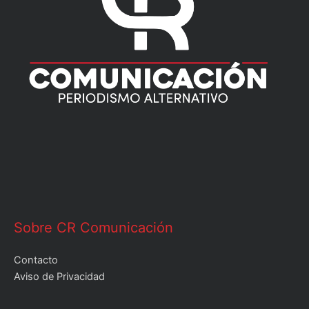
Sobre CR Comunicación
Contacto
Aviso de Privacidad