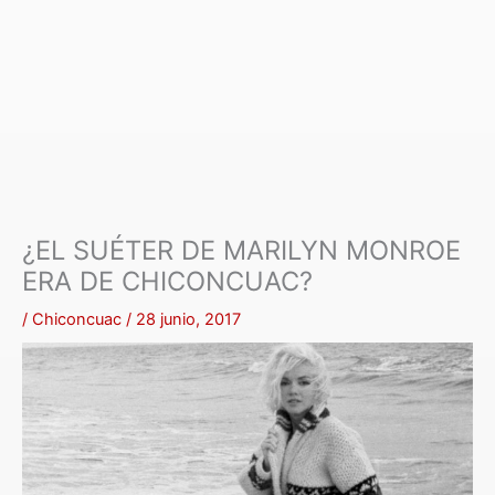
¿EL SUÉTER DE MARILYN MONROE
ERA DE CHICONCUAC?
/
Chiconcuac
/
28 junio, 2017