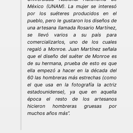
México (UNAM).
La mujer se interesó
por los suéteres producidos en el
pueblo, pero le gustaron los diseños de
una artesana llamada Rosario Martínez,
se llevó varios a su país para
comercializarlos, uno de los cuales
regaló a Monroe.
Juan Martínez señala
que el diseño del suéter de Monroe es
de su hermana, prueba de esto es que
ella empezó a hacer en la década del
60 las hombreras más estrechas (como
el que usa en la fotografía la actriz
estadounidense), ya que en aquella
época el resto de los artesanos
hicieron hombreras gruesas por
muchos años más”.