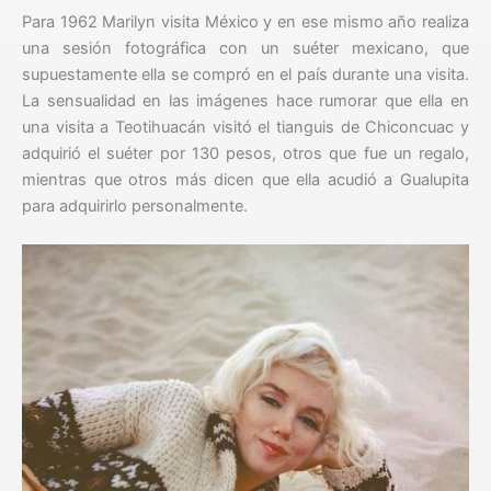
Para 1962 Marilyn visita México y en ese mismo año realiza
una sesión fotográfica con un suéter mexicano, que
supuestamente ella se compró en el país durante una visita.
La sensualidad en las imágenes hace rumorar que ella en
una visita a Teotihuacán visitó el tianguis de Chiconcuac y
adquirió el suéter por 130 pesos, otros que fue un regalo,
mientras que otros más dicen que ella acudió a Gualupita
para adquirirlo personalmente.