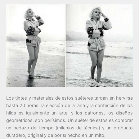
Los tintes y materiales de estos suéteres tardan en hervirse
hasta 20 horas, la elección de la lana y la confección de los
hilos es igualmente un arte; y los patrones, los diseños
geométricos, son bellísimos. Un suéter de estos es comprar
un pedazo del tiempo (milenios de técnica) y un producto
duradero, original y de por sí hecho en un mito.