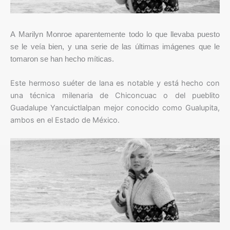
A Marilyn Monroe aparentemente todo lo que llevaba puesto
se le veía bien, y una serie de las últimas imágenes que le
tomaron se han hecho míticas.
Este hermoso suéter de lana es notable y está hecho con
una técnica milenaria de Chiconcuac o del pueblito
Guadalupe Yancuictlalpan mejor conocido como Gualupita,
ambos en el Estado de México.