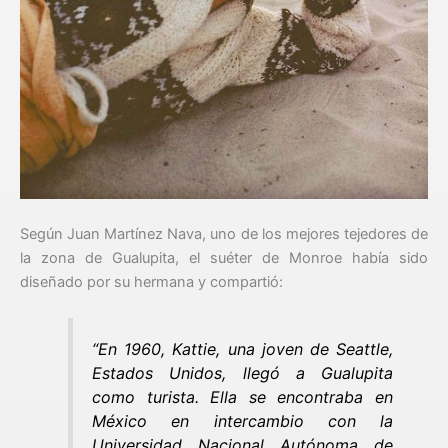
Según Juan Martínez Nava, uno de los mejores tejedores de
la zona de Gualupita, el suéter de Monroe había sido
diseñado por su hermana y compartió:
“En 1960, Kattie, una joven de Seattle,
Estados Unidos, llegó a Gualupita
como turista. Ella se encontraba en
México en intercambio con la
Universidad Nacional Autónoma de