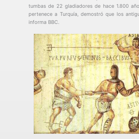
tumbas de 22 gladiadores de hace 1.800 año
pertenece a Turquía, demostró que los antigu
informa BBC.