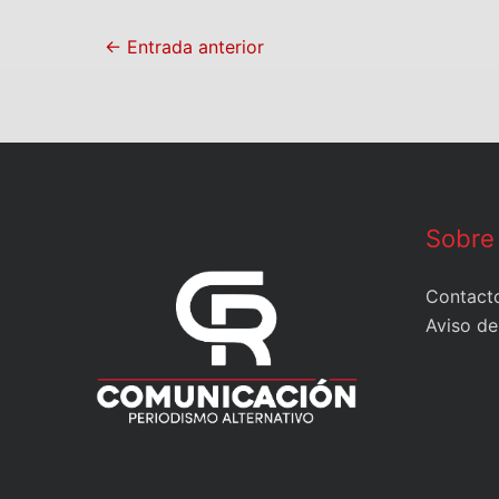
←
Entrada anterior
Sobre
Contact
Aviso de