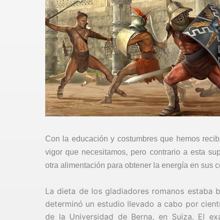
Con la educación y costumbres que hemos recib
vigor que necesitamos, pero contrario a esta s
otra alimentación para obtener la energía en sus 
La dieta de los gladiadores romanos estaba b
determinó un estudio llevado a cabo por cient
de la Universidad de Berna, en Suiza. El e