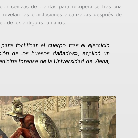
on cenizas de plantas para recuperarse tras una
 revelan las conclusiones alcanzadas después de
óseo de los antiguos romanos.
ara fortificar el cuerpo tras el ejercicio
ación de los huesos dañados»
, explicó un
dicina forense de la Universidad de Viena,