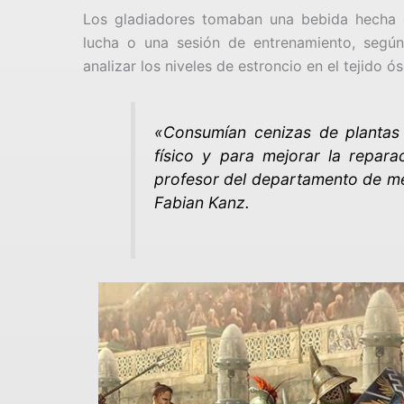
Los gladiadores tomaban una bebida hecha c
lucha o una sesión de entrenamiento, según
analizar los niveles de estroncio en el tejido 
«Consumían cenizas de plantas p
físico y para mejorar la repar
profesor del departamento de me
Fabian Kanz.