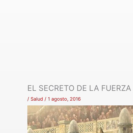
EL SECRETO DE LA FUERZA
/
Salud
/
1 agosto, 2016