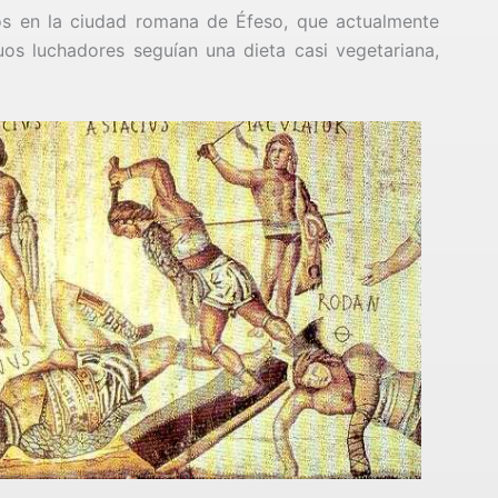
s en la ciudad romana de Éfeso, que actualmente
os luchadores seguían una dieta casi vegetariana,