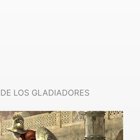
 DE LOS GLADIADORES