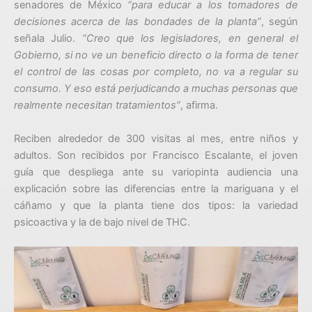
senadores de México
“para educar a los tomadores de
decisiones acerca de las bondades de la planta”
, según
señala Julio.
“Creo que los legisladores, en general el
Gobierno, si no ve un beneficio directo o la forma de tener
el control de las cosas por completo, no va a regular su
consumo. Y eso está perjudicando a muchas personas que
realmente necesitan tratamientos”
, afirma.
Reciben alrededor de 300 visitas al mes, entre niños y
adultos. Son recibidos por Francisco Escalante, el joven
guía que despliega ante su variopinta audiencia una
explicación sobre las diferencias entre la mariguana y el
cáñamo y que la planta tiene dos tipos: la variedad
psicoactiva y la de bajo nivel de THC.