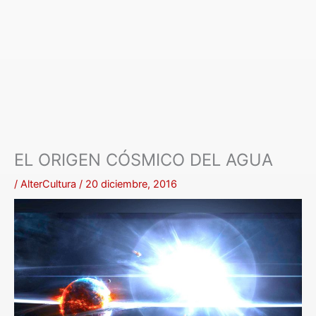
EL ORIGEN CÓSMICO DEL AGUA
/
AlterCultura
/
20 diciembre, 2016