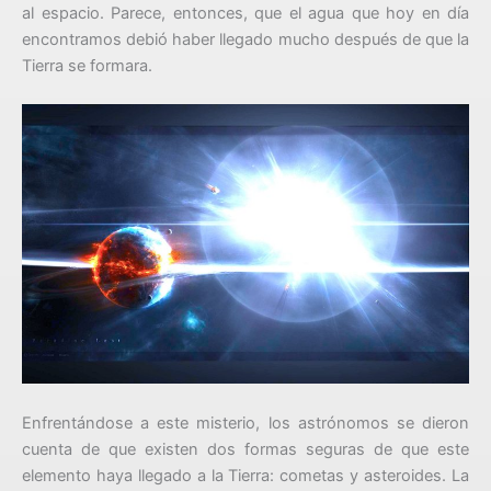
al espacio. Parece, entonces, que el agua que hoy en día
encontramos debió haber llegado mucho después de que la
Tierra se formara.
Enfrentándose a este misterio, los astrónomos se dieron
cuenta de que existen dos formas seguras de que este
elemento haya llegado a la Tierra: cometas y asteroides. La