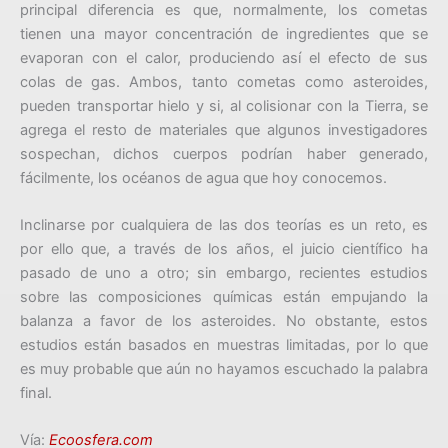
principal diferencia es que, normalmente, los cometas
tienen una mayor concentración de ingredientes que se
evaporan con el calor, produciendo así el efecto de sus
colas de gas. Ambos, tanto cometas como asteroides,
pueden transportar hielo y si, al colisionar con la Tierra, se
agrega el resto de materiales que algunos investigadores
sospechan, dichos cuerpos podrían haber generado,
fácilmente, los océanos de agua que hoy conocemos.
Inclinarse por cualquiera de las dos teorías es un reto, es
por ello que, a través de los años, el juicio científico ha
pasado de uno a otro; sin embargo, recientes estudios
sobre las composiciones químicas están empujando la
balanza a favor de los asteroides. No obstante, estos
estudios están basados en muestras limitadas, por lo que
es muy probable que aún no hayamos escuchado la palabra
final.
Vía:
Ecoosfera.com