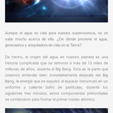
Aunque el agua es vital para nuestra supervivencia, no se
sabe mucho acerca de ella. ¿De dónde proviene el agua,
generadora y aniquiladora de vida en la Tierra?
De hecho, el origen del agua en nuestro planeta es una
historia complicada que se remonta a más de 13 miles de
millones de años, durante el Big Bang. Esta es la parte que
creemos entender bien: inmediatamente después del Big
Bang, la energía que se expulsó al espacio transmutó en un
uniforme y caliente baño de partículas, durante los
siguientes tres minutos, estos componentes primordiales
se combinaron para formar el primer núcleo atómico.