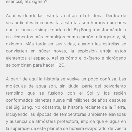
esencial, el oxígeno?
Aquí es donde las estrellas entran a la historia. Dentro de
sus ardientes interiores, las estrellas son hornos nucleares
que fusionan el simple núcleo del Big Bang transformándolo
en elementos más complejos como carbón, nitrógeno y, sí,
oxígeno. Más tarde en sus vidas, cuando las estrellas se
convierten en súper novas, la explosión arroja estos
elementos al espacio. Así es cómo el oxígeno e hidrógeno
se combinan para hacer H2O.
A partir de aquí la historia se vuelve un poco confusa. Las
moléculas de agua son, sin duda, parte del polvoriento
remolino que se fusionó con el Sol y los recién
conformados planetas nueve mil millones de años después
del Big Bang. No obstante, la historia reciente de la Tierra,
incluyendo las épocas de temperaturas ambiente elevadas
y ausencia de atmósfera protectora, implica que el agua en
la superficie de este planeta se hubiera evaporado de vuelta