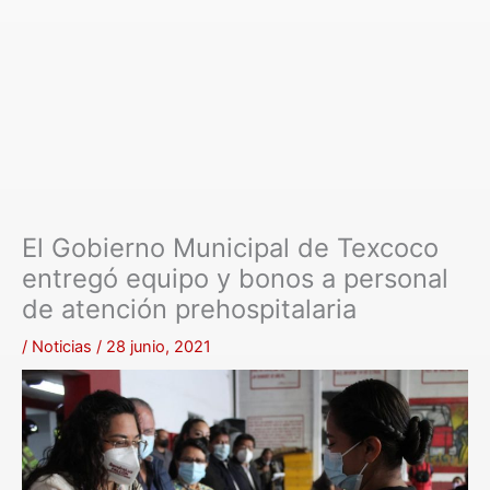
El Gobierno Municipal de Texcoco
entregó equipo y bonos a personal
de atención prehospitalaria
/
Noticias
/
28 junio, 2021