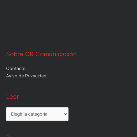
Sobre CR Comunicación
Contacto
Aviso de Privacidad
Leer
Leer