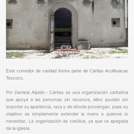
Este comedor de caridad forma parte de Cáritas Acolhuacan
Texcoco.
Por Daniela Alpide.-
Cáritas es una organización caritativa
que apoya a las personas sin recursos, ellos ayudan sin
importar su apariencia, raza y de dónde provengan, pues su
objetivo es simplemente extender la mano a quienes lo
necesitan. La organización es católica, ya que va apegada
de la iglesia.