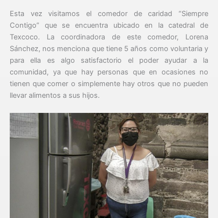
Esta vez visitamos el comedor de caridad “Siempre
Contigo” que se encuentra ubicado en la catedral de
Texcoco. La coordinadora de este comedor, Lorena
Sánchez, nos menciona que tiene 5 años como voluntaria y
para ella es algo satisfactorio el poder ayudar a la
comunidad, ya que hay personas que en ocasiones no
tienen que comer o simplemente hay otros que no pueden
llevar alimentos a sus hijos.