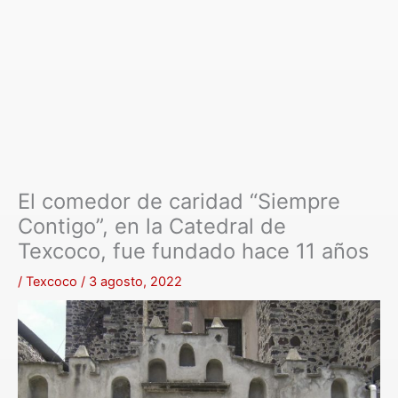
El comedor de caridad “Siempre
Contigo”, en la Catedral de
Texcoco, fue fundado hace 11 años
/
Texcoco
/
3 agosto, 2022