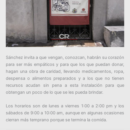
Sánchez invita a que vengan, conozcan, habrán su corazón
para ser más empáticos y para que los que puedan donar,
hagan una obra de caridad, llevando medicamentos, ropa,
despensa o alimentos preparados y a los que no tienen
recursos acudan sin pena a esta instalación para que
obtengan un poco de lo que se les pueda brindar.
Los horarios son de lunes a viernes 1:00 a 2:00 pm y los
sábados de 9:00 a 10:00 am, aunque en algunas ocasiones
cierran más temprano porque se termina la comida.