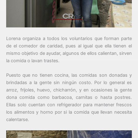
Lorena organiza a todos los voluntarios que forman parte
de el comedor de caridad, pues al igual que ella tienen el
mismo objetivo de ayudar, algunos de ellos calientan, sirven
la comida o lavan trastes.
Puesto que no tienen cocina, las comidas son donadas y
brindadas a la gente sin ningún costo. Por lo general es
arroz, frijoles, huevo, chicharrón, y en ocasiones la gente
dona comida como barbacoa, carnitas o hasta postres.
Ellas solo cuentan con refrigerador para mantener frescos
los alimentos y horno por si la comida que llevan necesita
calentarse.