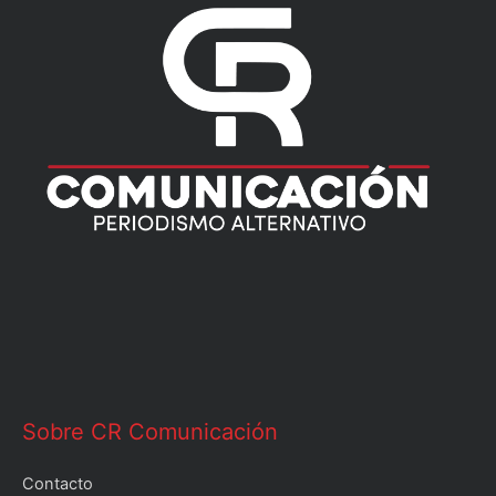
Sobre CR Comunicación
Contacto