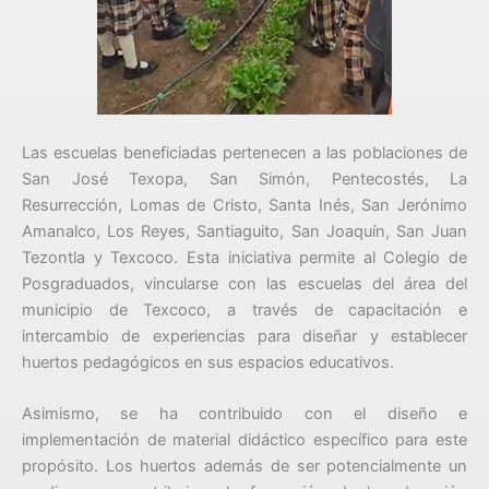
Las escuelas beneficiadas pertenecen a las poblaciones de
San José Texopa, San Simón, Pentecostés, La
Resurrección, Lomas de Cristo, Santa Inés, San Jerónimo
Amanalco, Los Reyes, Santiaguito, San Joaquín, San Juan
Tezontla y Texcoco. Esta iniciativa permite al Colegio de
Posgraduados, vincularse con las escuelas del área del
municipio de Texcoco, a través de capacitación e
intercambio de experiencias para diseñar y establecer
huertos pedagógicos en sus espacios educativos.
Asimismo, se ha contribuido con el diseño e
implementación de material didáctico específico para este
propósito. Los huertos además de ser potencialmente un