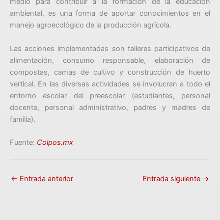
medio para contribuir a la formación de la educación
ambiental, es una forma de aportar conocimientos en el
manejo agroecológico de la producción agrícola.
Las acciones implementadas son talleres participativos de
alimentación, consumo responsable, elaboración de
compostas, camas de cultivo y construcción de huerto
vertical. En las diversas actividades se involucran a todo el
entorno escolar del preescolar (estudiantes, personal
docente, personal administrativo, padres y madres de
familia).
Fuente:
Colpos.mx
←
Entrada anterior
Entrada siguiente
→