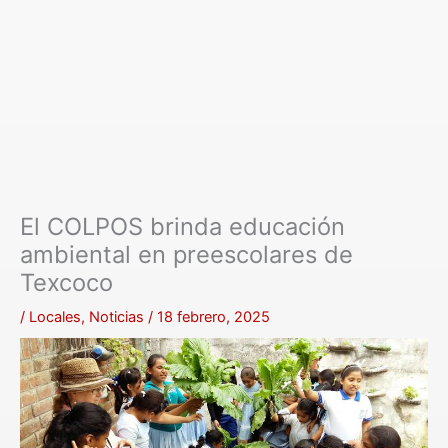
El COLPOS brinda educación
ambiental en preescolares de
Texcoco
/
Locales
,
Noticias
/
18 febrero, 2025