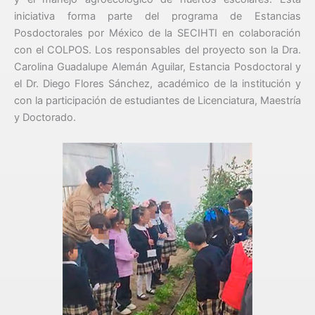
iniciativa forma parte del programa de Estancias
Posdoctorales por México de la SECIHTI en colaboración
con el COLPOS. Los responsables del proyecto son la Dra.
Carolina Guadalupe Alemán Aguilar, Estancia Posdoctoral y
el Dr. Diego Flores Sánchez, académico de la institución y
con la participación de estudiantes de Licenciatura, Maestría
y Doctorado.