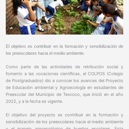
El objetivo es contribuir en la formación y sensibilización de
los preescolares hacia el medio ambiente.
Como parte de las actividades de retribución social y
fomento a las vocaciones científicas, el COLPOS (Colegio
de Postgraduados) dio a conocer los avances del Proyecto
de Educación ambiental y Agroecología en estudiantes de
Preescolar del Municipio de Texcoco, que inició en el año
2022, y a la fecha es vigente.
El objetivo del proyecto es contribuir en la formación y
sensibilización de los preescolares hacia el medio ambiente
y el manejo agroecológico de huertos escolares. Esta