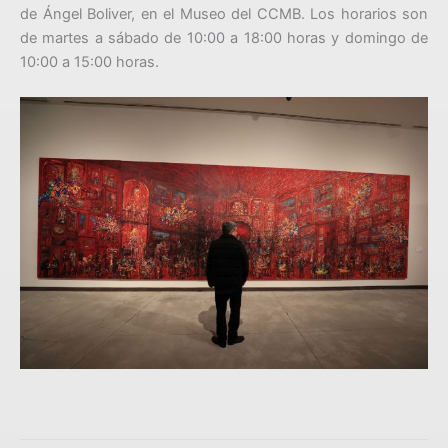
de Ángel Boliver, en el Museo del CCMB. Los horarios son
de martes a sábado de 10:00 a 18:00 horas y domingo de
10:00 a 15:00 horas.