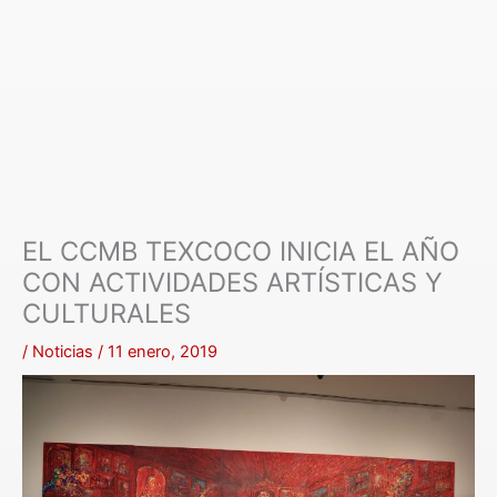
EL CCMB TEXCOCO INICIA EL AÑO
CON ACTIVIDADES ARTÍSTICAS Y
CULTURALES
/
Noticias
/
11 enero, 2019