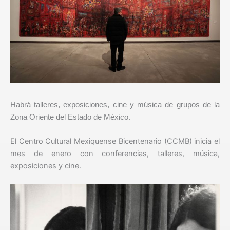
Habrá talleres, exposiciones, cine y música de grupos de la
Zona Oriente del Estado de México.
El Centro Cultural Mexiquense Bicentenario (CCMB) inicia el
mes de enero con conferencias, talleres, música,
exposiciones y cine.