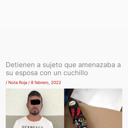
Detienen a sujeto que amenazaba a
su esposa con un cuchillo
/
Nota Roja
/
8 febrero, 2022