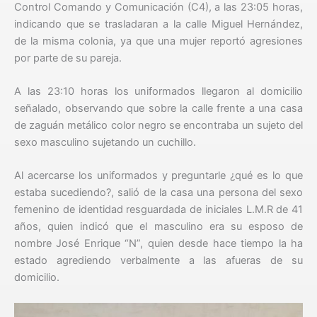
Control Comando y Comunicación (C4), a las 23:05 horas,
indicando que se trasladaran a la calle Miguel Hernández,
de la misma colonia, ya que una mujer reportó agresiones
por parte de su pareja.
A las 23:10 horas los uniformados llegaron al domicilio
señalado, observando que sobre la calle frente a una casa
de zaguán metálico color negro se encontraba un sujeto del
sexo masculino sujetando un cuchillo.
Al acercarse los uniformados y preguntarle ¿qué es lo que
estaba sucediendo?, salió de la casa una persona del sexo
femenino de identidad resguardada de iniciales L.M.R de 41
años, quien indicó que el masculino era su esposo de
nombre José Enrique “N”, quien desde hace tiempo la ha
estado agrediendo verbalmente a las afueras de su
domicilio.