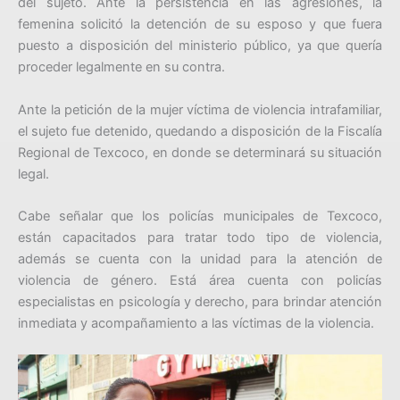
del sujeto. Ante la persistencia en las agresiones, la
femenina solicitó la detención de su esposo y que fuera
puesto a disposición del ministerio público, ya que quería
proceder legalmente en su contra.
Ante la petición de la mujer víctima de violencia intrafamiliar,
el sujeto fue detenido, quedando a disposición de la Fiscalía
Regional de Texcoco, en donde se determinará su situación
legal.
Cabe señalar que los policías municipales de Texcoco,
están capacitados para tratar todo tipo de violencia,
además se cuenta con la unidad para la atención de
violencia de género. Está área cuenta con policías
especialistas en psicología y derecho, para brindar atención
inmediata y acompañamiento a las víctimas de la violencia.