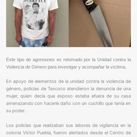
Este tipo de agresiones es retomado por la Unidad contra la
Violencia de Género para investigar y acompañar la víctima.
En apoyo de elementos de la unidad contra la violencia de
género, policías de Texcoco atendieron la denuncia de una
mujer, quien decía que esposo estaba afuera de su casa
amenazando con hacerle daño con un cuchillo que tenía en
su poder.
Los policías que realizaban sus labores de vigilancia en la
colonia Víctor Puebla, fueron alertados desde el Centro de