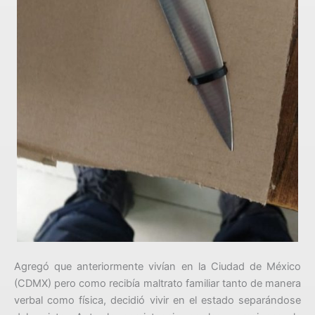
Agregó que anteriormente vivían en la Ciudad de México
(CDMX) pero como recibía maltrato familiar tanto de manera
verbal como física, decidió vivir en el estado separándose