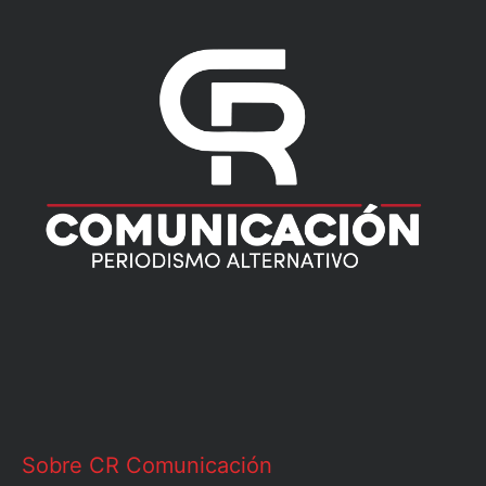
Sobre CR Comunicación