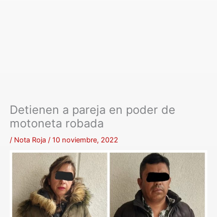
Detienen a pareja en poder de
motoneta robada
/
Nota Roja
/
10 noviembre, 2022