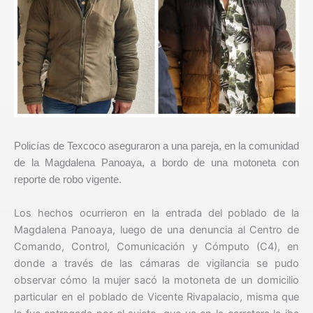
Policías de Texcoco aseguraron a una pareja, en la comunidad
de la Magdalena Panoaya, a bordo de una motoneta con
reporte de robo vigente.
Los hechos ocurrieron en la entrada del poblado de la
Magdalena Panoaya, luego de una denuncia al Centro de
Comando, Control, Comunicación y Cómputo (C4), en
donde a través de las cámaras de vigilancia se pudo
observar cómo la mujer sacó la motoneta de un domicilio
particular en el poblado de Vicente Rivapalacio, misma que