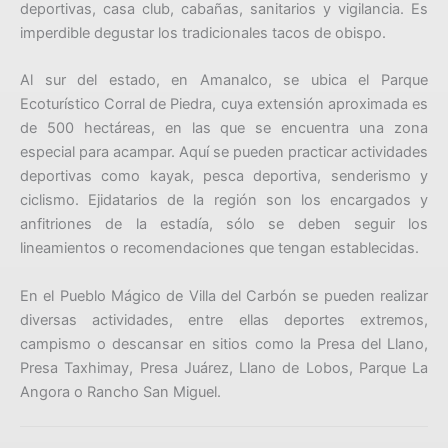
deportivas, casa club, cabañas, sanitarios y vigilancia. Es
imperdible degustar los tradicionales tacos de obispo.
Al sur del estado, en Amanalco, se ubica el Parque
Ecoturístico Corral de Piedra, cuya extensión aproximada es
de 500 hectáreas, en las que se encuentra una zona
especial para acampar. Aquí se pueden practicar actividades
deportivas como kayak, pesca deportiva, senderismo y
ciclismo. Ejidatarios de la región son los encargados y
anfitriones de la estadía, sólo se deben seguir los
lineamientos o recomendaciones que tengan establecidas.
En el Pueblo Mágico de Villa del Carbón se pueden realizar
diversas actividades, entre ellas deportes extremos,
campismo o descansar en sitios como la Presa del Llano,
Presa Taxhimay, Presa Juárez, Llano de Lobos, Parque La
Angora o Rancho San Miguel.