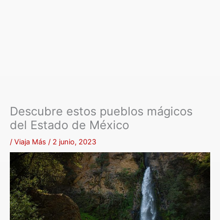
Descubre estos pueblos mágicos
del Estado de México
/
Viaja Más
/
2 junio, 2023