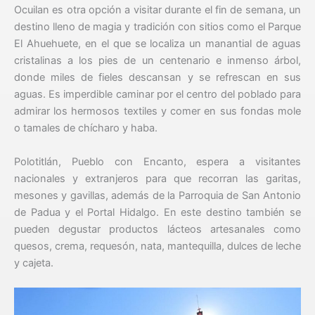
Ocuilan es otra opción a visitar durante el fin de semana, un
destino lleno de magia y tradición con sitios como el Parque
El Ahuehuete, en el que se localiza un manantial de aguas
cristalinas a los pies de un centenario e inmenso árbol,
donde miles de fieles descansan y se refrescan en sus
aguas. Es imperdible caminar por el centro del poblado para
admirar los hermosos textiles y comer en sus fondas mole
o tamales de chícharo y haba.
Polotitlán, Pueblo con Encanto, espera a visitantes
nacionales y extranjeros para que recorran las garitas,
mesones y gavillas, además de la Parroquia de San Antonio
de Padua y el Portal Hidalgo. En este destino también se
pueden degustar productos lácteos artesanales como
quesos, crema, requesón, nata, mantequilla, dulces de leche
y cajeta.