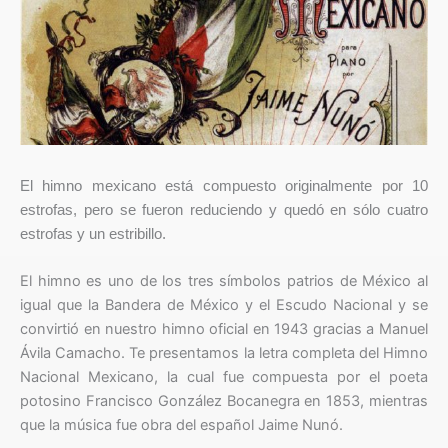
El himno mexicano está compuesto originalmente por 10
estrofas, pero se fueron reduciendo y quedó en sólo cuatro
estrofas y un estribillo.
El himno es uno de los tres símbolos patrios de México al
igual que la Bandera de México y el Escudo Nacional y se
convirtió en nuestro himno oficial en 1943 gracias a Manuel
Ávila Camacho. Te presentamos la letra completa del Himno
Nacional Mexicano, la cual fue compuesta por el poeta
potosino Francisco González Bocanegra en 1853, mientras
que la música fue obra del español Jaime Nunó.