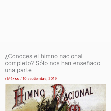
¿Conoces el himno nacional
completo? Sólo nos han enseñado
una parte
/
México
/
10 septiembre, 2019