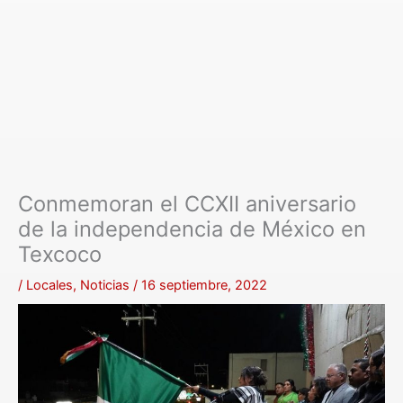
Conmemoran el CCXII aniversario
de la independencia de México en
Texcoco
/
Locales
,
Noticias
/
16 septiembre, 2022