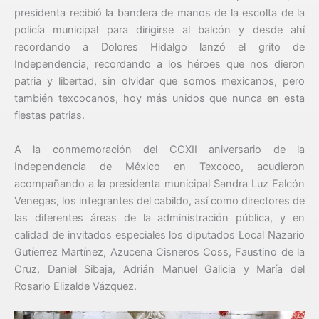
presidenta recibió la bandera de manos de la escolta de la
policía municipal para dirigirse al balcón y desde ahí
recordando a Dolores Hidalgo lanzó el grito de
Independencia, recordando a los héroes que nos dieron
patria y libertad, sin olvidar que somos mexicanos, pero
también texcocanos, hoy más unidos que nunca en esta
fiestas patrias.
A la conmemoración del CCXII aniversario de la
Independencia de México en Texcoco, acudieron
acompañando a la presidenta municipal Sandra Luz Falcón
Venegas, los integrantes del cabildo, así como directores de
las diferentes áreas de la administración pública, y en
calidad de invitados especiales los diputados Local Nazario
Gutíerrez Martínez, Azucena Cisneros Coss, Faustino de la
Cruz, Daniel Sibaja, Adrián Manuel Galicia y María del
Rosario Elizalde Vázquez.