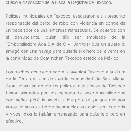
quedó a disposición de la Fiscalía Regional de Texcoco.
Policías municipales de Texcoco, aseguraron a un presunto
responsable del delito de robo con violencia en contra de
un trabajador de una empresa refresquera. De acuerdo con
el denunciante, quien dijo ser empleado de la
“Embotelladora Aga S.A de C.V (Jarritos) que un sujeto lo
amagó con una navaja para quitarle el dinero de la venta en
la comunidad de Coatlinchan Texcoco estado de México.
Los hechos ocurrieron sobre la avenida Texcoco a la altura
de la Cruz de la misión en la comunidad de San Miguel
Coatlinchan en donde los policías municipales de Texcoco
fueron alertados por una persona del sexo masculino que
con señas pidió la ayuda a los policías ya que minutos
antes un sujeto a bordo de una bicicleta color azul con gris
y vivos rojos lo habían amenazado para quitarle dinero en
efectivo.