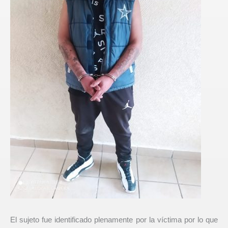
El sujeto fue identificado plenamente por la víctima por lo que