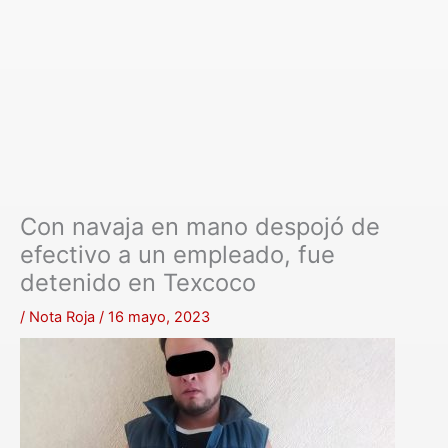
Con navaja en mano despojó de
efectivo a un empleado, fue
detenido en Texcoco
/
Nota Roja
/
16 mayo, 2023