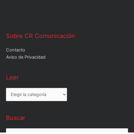
Sobre CR Comunicación
Contacto
Aviso de Privacidad
Leer
Leer
Buscar