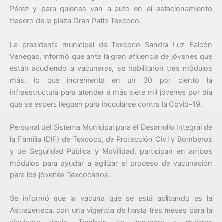
Pérez y para quienes van a auto en el estacionamiento
trasero de la plaza Gran Patio Texcoco.
La presidenta municipal de Texcoco Sandra Luz Falcón
Venegas, informó que ante la gran afluencia de jóvenes que
están acudiendo a vacunarse, se habilitaron tres módulos
más, lo que incrementa en un 30 por ciento la
infraestructura para atender a más siete mil jóvenes por día
que se espera lleguen para inocularse contra la Covid-19.
Personal del Sistema Municipal para el Desarrollo Integral de
la Familia (DIF) de Texcoco, de Protección Civil y Bomberos
y de Seguridad Pública y Movilidad, participan en ambos
módulos para ayudar a agilizar el proceso de vacunación
para los jóvenes Texcocanos.
Se informó que la vacuna que se está aplicando es la
Astrazeneca, con una vigencia de hasta tres meses para la