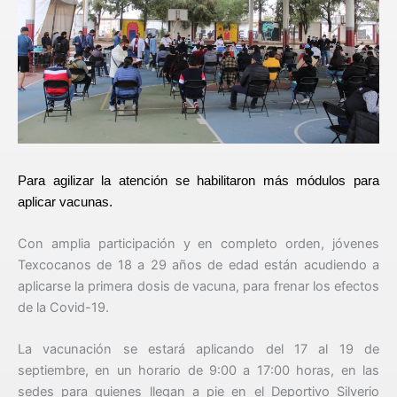
Para agilizar la atención se habilitaron más módulos para
aplicar vacunas.
Con amplia participación y en completo orden, jóvenes
Texcocanos de 18 a 29 años de edad están acudiendo a
aplicarse la primera dosis de vacuna, para frenar los efectos
de la Covid-19.
La vacunación se estará aplicando del 17 al 19 de
septiembre, en un horario de 9:00 a 17:00 horas, en las
sedes para quienes llegan a pie en el Deportivo Silverio