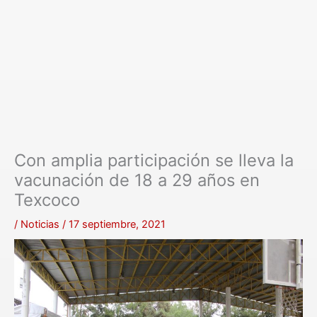
Con amplia participación se lleva la
vacunación de 18 a 29 años en
Texcoco
/
Noticias
/
17 septiembre, 2021