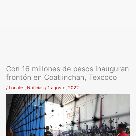
Con 16 millones de pesos inauguran
frontón en Coatlinchan, Texcoco
/
Locales
,
Noticias
/
1 agosto, 2022