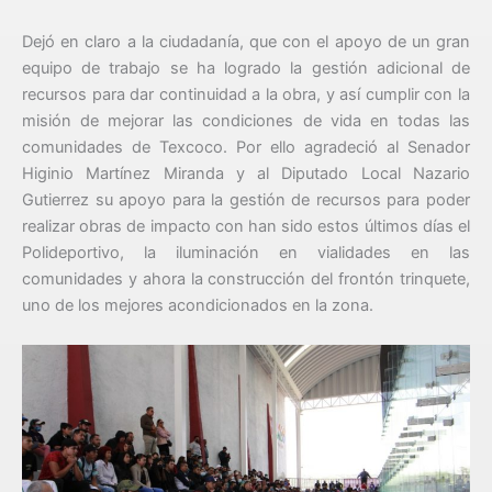
Dejó en claro a la ciudadanía, que con el apoyo de un gran
equipo de trabajo se ha logrado la gestión adicional de
recursos para dar continuidad a la obra, y así cumplir con la
misión de mejorar las condiciones de vida en todas las
comunidades de Texcoco. Por ello agradeció al Senador
Higinio Martínez Miranda y al Diputado Local Nazario
Gutierrez su apoyo para la gestión de recursos para poder
realizar obras de impacto con han sido estos últimos días el
Polideportivo, la iluminación en vialidades en las
comunidades y ahora la construcción del frontón trinquete,
uno de los mejores acondicionados en la zona.