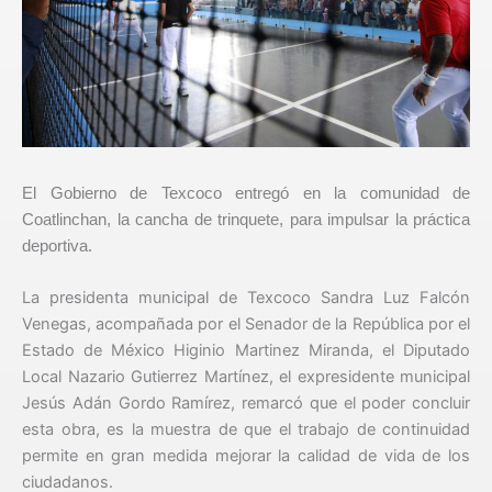
El Gobierno de Texcoco entregó en la comunidad de
Coatlinchan, la cancha de trinquete, para impulsar la práctica
deportiva.
La presidenta municipal de Texcoco Sandra Luz Falcón
Venegas, acompañada por el Senador de la República por el
Estado de México Higinio Martinez Miranda, el Diputado
Local Nazario Gutierrez Martínez, el expresidente municipal
Jesús Adán Gordo Ramírez, remarcó que el poder concluir
esta obra, es la muestra de que el trabajo de continuidad
permite en gran medida mejorar la calidad de vida de los
ciudadanos.