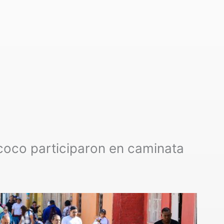
oco participaron en caminata