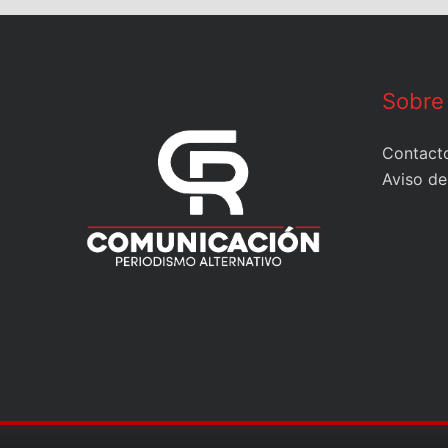
Sobre
Contact
Aviso de