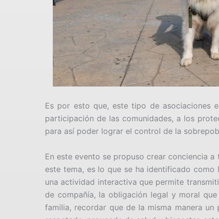
Es por esto que, este tipo de asociaciones e
participación de las comunidades, a los prote
para así poder lograr el control de la sobrepo
En este evento se propuso crear conciencia a t
este tema, es lo que se ha identificado como 
una actividad interactiva que permite transmi
de compañía, la obligación legal y moral que 
familia, recordar que de la misma manera un 