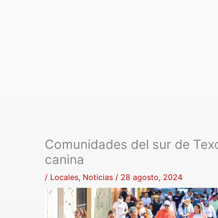
Comunidades del sur de Texc
canina
/
Locales
,
Noticias
/
28 agosto, 2024