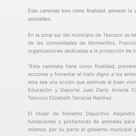
Esta caminata tuvo como finalidad, prevenir la v
animalitos.
En la zona sur del municipio de Texcoco se ll
de las comunidades de Montecillos, Fraccio
organizaciones dedicadas a la protección de 
“Esta caminata tiene como finalidad, prevenir
acciones y fomentar el trato digno a los anima
esta sea una acción que estimule el buen vivir 
Educación y Deporte Juan Darío Arreola Ca
Texcoco Elizabeth Terrazas Ramírez.
El titular de Fomento Deportivo Alejandr
fundaciones y protectoras de animales para 
mismos, por su parte el gobierno municipal