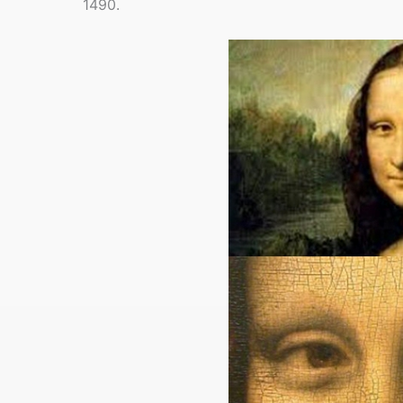
1490.