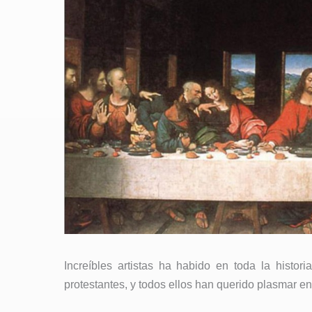
Increíbles artistas ha habido en toda la historia,
protestantes, y todos ellos han querido plasmar en