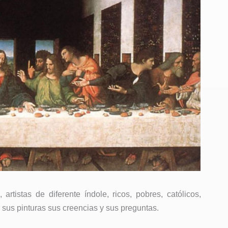
 artistas de diferente índole, ricos, pobres, católicos,
 sus pinturas sus creencias y sus preguntas.