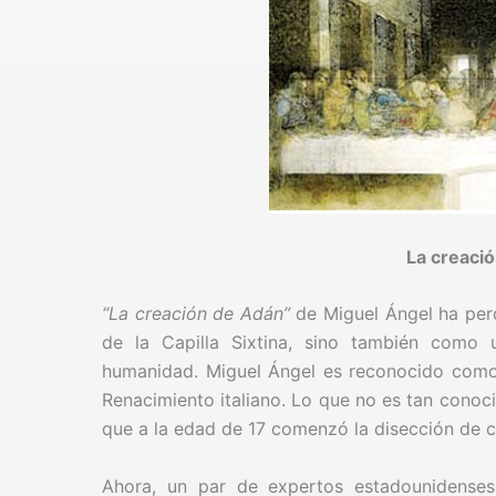
La creació
“La creación de Adán”
de Miguel Ángel ha per
de la Capilla Sixtina, sino también como
humanidad. Miguel Ángel es reconocido como 
Renacimiento italiano. Lo que no es tan conoc
que a la edad de 17 comenzó la disección de ca
Ahora, un par de expertos estadounidense