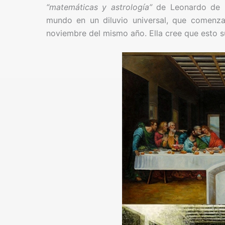
“matemáticas y astrología”
de Leonardo de la
mundo en un diluvio universal, que comenza
noviembre del mismo año. Ella cree que esto 