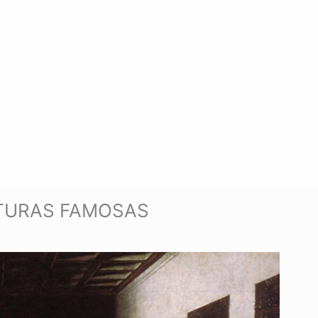
TURAS FAMOSAS