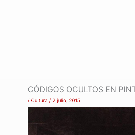
CÓDIGOS OCULTOS EN PIN
/
Cultura
/
2 julio, 2015