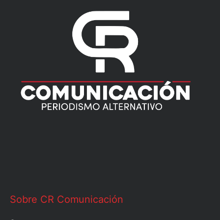
Sobre CR Comunicación