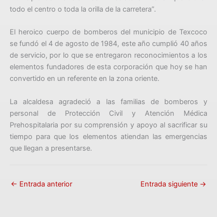
todo el centro o toda la orilla de la carretera”.
El heroico cuerpo de bomberos del municipio de Texcoco
se fundó el 4 de agosto de 1984, este año cumplió 40 años
de servicio, por lo que se entregaron reconocimientos a los
elementos fundadores de esta corporación que hoy se han
convertido en un referente en la zona oriente.
La alcaldesa agradeció a las familias de bomberos y
personal de Protección Civil y Atención Médica
Prehospitalaria por su comprensión y apoyo al sacrificar su
tiempo para que los elementos atiendan las emergencias
que llegan a presentarse.
←
Entrada anterior
Entrada siguiente
→