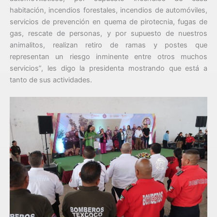
habitación, incendios forestales, incendios de automóviles,
servicios de prevención en quema de pirotecnia, fugas de
gas, rescate de personas, y por supuesto de nuestros
animalitos, realizan retiro de ramas y postes que
representan un riesgo inminente entre otros muchos
servicios”, les digo la presidenta mostrando que está a
tanto de sus actividades.