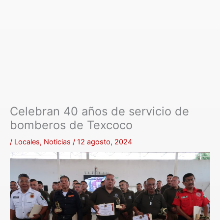
Celebran 40 años de servicio de
bomberos de Texcoco
/
Locales
,
Noticias
/
12 agosto, 2024