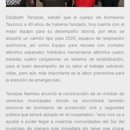
Elizabeth Terrazas, señaló que el cuerpo de bomberos
Texcoco a 40 años de haberse fundado, hoy cuenta con el
mejor equipo para su desempeño laboral, por ellos se
adquirió un camión tipo pipa 2025, equipos de respiración
autónoma, así como Equipo para rescate con cortador
eléctrico separador hidráulico herramienta eléctrica cuatro
baterías cuatro cargadores un sistema de estabilización,
para el buen desempeño de su labor al trabajar salvando
vidas, pero aún más importante es la labor preventiva para
la atención de emergencias.
Terrazas Ramírez anunció la construcción de un módulo de
servicios municipales donde se encontrará también
personal de bomberos de protección civil y seguridad
pública que estará ubicado en el cooperativo, “esto nos va a
ayudar a poder llegar a nuestras comunidades del Sur del
municipio de manera más inmediata sin tener que cruzar