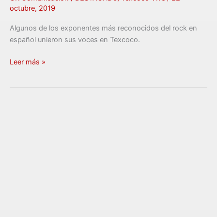
octubre, 2019
Algunos de los exponentes más reconocidos del rock en
español unieron sus voces en Texcoco.
Leer más »