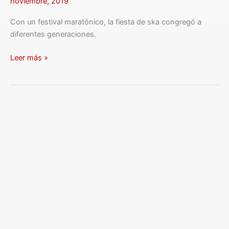
noviembre, 2019
Con un festival maratónico, la fiesta de ska congregó a
diferentes generaciones.
Leer más »