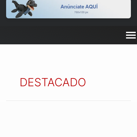
DESTACADO