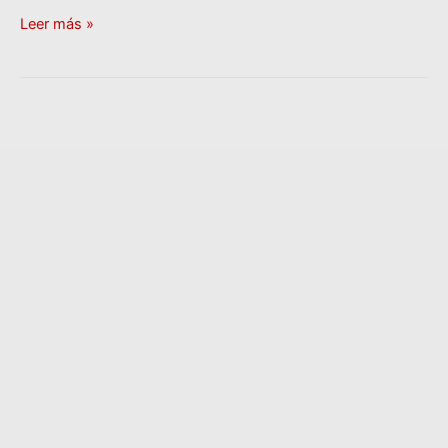
Leer más »