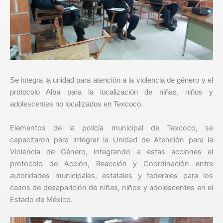
Se integra la unidad para atención a la violencia de género y el
protocolo Alba para la localización de niñas, niños y
adolescentes no localizados en Texcoco.
Elementos de la policía municipal de Texcoco, se
capacitaron para integrar la Unidad de Atención para la
Violencia de Género, integrando a estas acciones el
protocolo de Acción, Reacción y Coordinación entre
autoridades municipales, estatales y federales para los
casos de desaparición de niñas, niños y adolescentes en el
Estado de México.