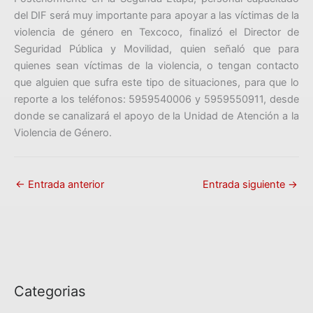
del DIF será muy importante para apoyar a las víctimas de la
violencia de género en Texcoco, finalizó el Director de
Seguridad Pública y Movilidad, quien señaló que para
quienes sean víctimas de la violencia, o tengan contacto
que alguien que sufra este tipo de situaciones, para que lo
reporte a los teléfonos: 5959540006 y 5959550911, desde
donde se canalizará el apoyo de la Unidad de Atención a la
Violencia de Género.
←
Entrada anterior
Entrada siguiente
→
Categorias
C
a