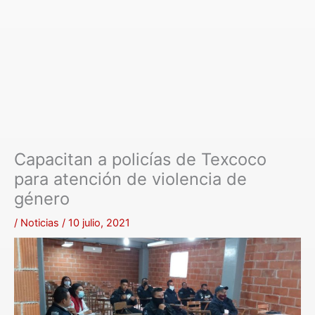
Capacitan a policías de Texcoco
para atención de violencia de
género
/
Noticias
/
10 julio, 2021