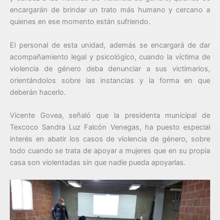
encargarán de brindar un trato más humano y cercano a
quienes en ese momento están sufriendo.
El personal de esta unidad, además se encargará de dar
acompañamiento legal y psicológico, cuando la víctima de
violencia de género deba denunciar a sus victimarios,
orientándolos sobre las instancias y la forma en que
deberán hacerlo.
Vicente Govea, señaló que la presidenta municipal de
Texcoco Sandra Luz Falcón Venegas, ha puesto especial
interés en abatir los casos de violencia de género, sobre
todo cuando se trata de apoyar a mujeres que en su propia
casa son violentadas sin que nadie pueda apoyarlas.