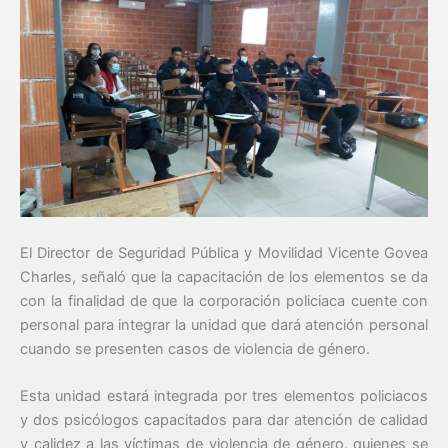
El Director de Seguridad Pública y Movilidad Vicente Govea
Charles, señaló que la capacitación de los elementos se da
con la finalidad de que la corporación policiaca cuente con
personal para integrar la unidad que dará atención personal
cuando se presenten casos de violencia de género.
Esta unidad estará integrada por tres elementos policiacos
y dos psicólogos capacitados para dar atención de calidad
y calidez a las víctimas de violencia de género, quienes se